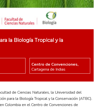
a la Biología Tropical y la
Centro de Convenciones,
Cartagena de Indias
cultad de Ciencias Naturales, la Universidad del
ión para la Biología Tropical y la Conservación (ATBC).
z en Colombia en el Centro de Convenciones de