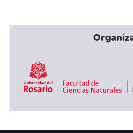
Organiz