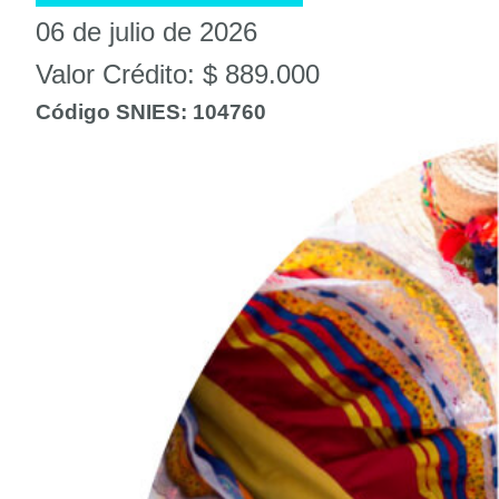
06 de julio de 2026
Valor Crédito: $ 889.000
Código SNIES: 104760