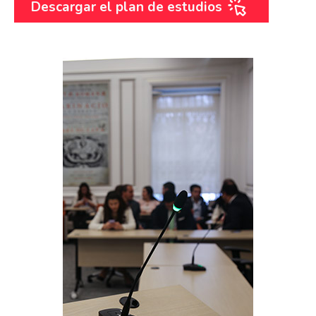
Descargar el plan de estudios