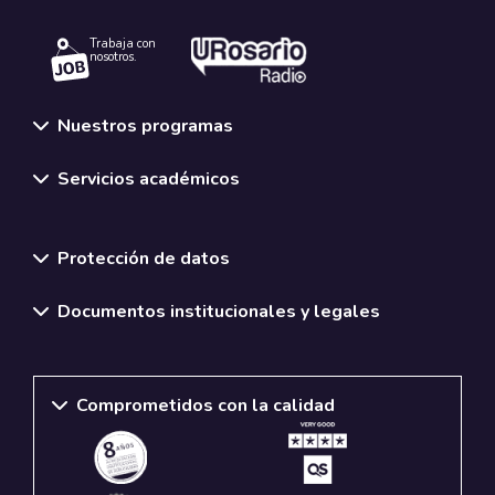
Trabaja con
nosotros.
Nuestros programas
Servicios académicos
Normativas y políticas institucionales
Protección de datos
Documentos institucionales y legales
Comprometidos con la calidad