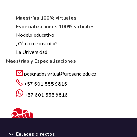
Maestrías 100% virtuales
Especializaciones 100% virtuales
Modelo educativo
¿Cómo me inscribo?
La Universidad
Maestrías y Especializaciones
posgrados.virtual@urosario.edu.co
+57 601 555 9816
+57 601 555 9816
Enlaces directos