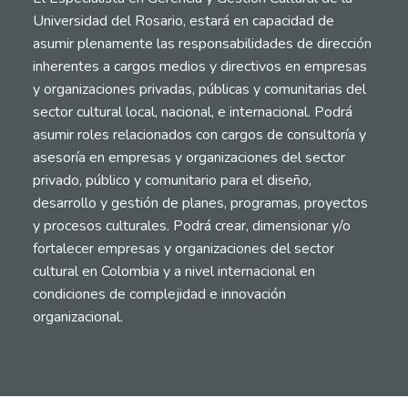
Universidad del Rosario, estará en capacidad de
asumir plenamente las responsabilidades de dirección
inherentes a cargos medios y directivos en empresas
y organizaciones privadas, públicas y comunitarias del
sector cultural local, nacional, e internacional. Podrá
asumir roles relacionados con cargos de consultoría y
asesoría en empresas y organizaciones del sector
privado, público y comunitario para el diseño,
desarrollo y gestión de planes, programas, proyectos
y procesos culturales. Podrá crear, dimensionar y/o
fortalecer empresas y organizaciones del sector
cultural en Colombia y a nivel internacional en
condiciones de complejidad e innovación
organizacional.