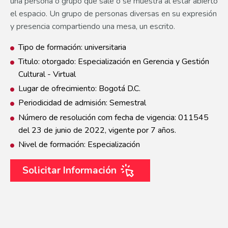
una persona o grupo que sale o se muestra al estar abierto
el espacio. Un grupo de personas diversas en su expresión
y presencia compartiendo una mesa, un escrito.
Tipo de formación: universitaria
Titulo: otorgado: Especialización en Gerencia y Gestión
Cultural - Virtual
Lugar de ofrecimiento: Bogotá D.C.
Periodicidad de admisión: Semestral
Número de resolución com fecha de vigencia: 011545
del 23 de junio de 2022, vigente por 7 años.
Nivel de formación: Especialización
Solicitar Información