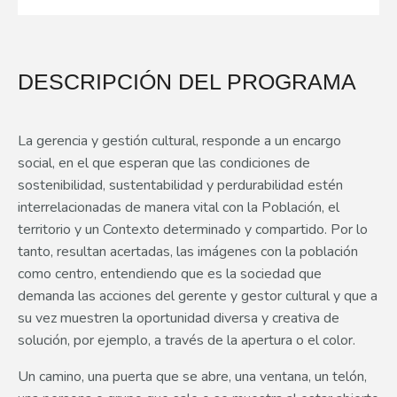
DESCRIPCIÓN DEL PROGRAMA
La gerencia y gestión cultural, responde a un encargo
social, en el que esperan que las condiciones de
sostenibilidad, sustentabilidad y perdurabilidad estén
interrelacionadas de manera vital con la Población, el
territorio y un Contexto determinado y compartido. Por lo
tanto, resultan acertadas, las imágenes con la población
como centro, entendiendo que es la sociedad que
demanda las acciones del gerente y gestor cultural y que a
su vez muestren la oportunidad diversa y creativa de
solución, por ejemplo, a través de la apertura o el color.
Un camino, una puerta que se abre, una ventana, un telón,