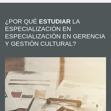
¿POR QUÉ
ESTUDIAR
LA
ESPECIALIZACIÓN EN
ESPECIALIZACIÓN EN GERENCIA
Y GESTIÓN CULTURAL?