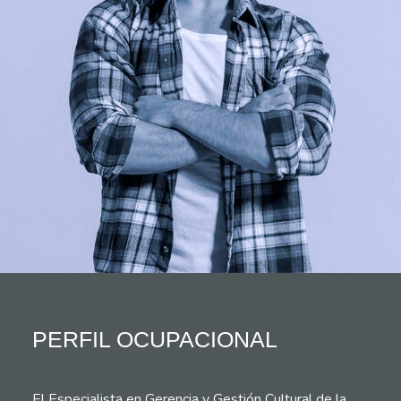
PERFIL OCUPACIONAL
El Especialista en Gerencia y Gestión Cultural de la