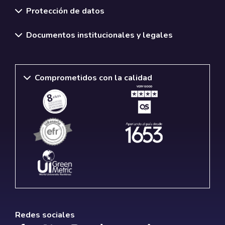
Protección de datos
Documentos institucionales y legales
Comprometidos con la calidad
Redes sociales