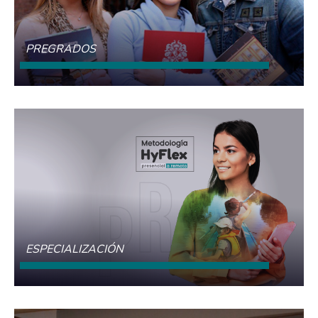
PREGRADOS
CONOCE MÁS
ESPECIALIZACIÓN
CONOCE MÁS