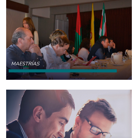
MAESTRÍAS
CONOCE MÁS