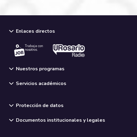
Enlaces directos
Trabaja con
nosotros.
Nuestros programas
Servicios académicos
Normativas y políticas institucionales
Protección de datos
Documentos institucionales y legales