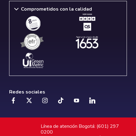
Comprometidos con la calidad
Redes sociales
Línea de atención Bogotá: (601) 297
0200