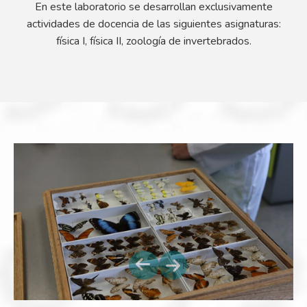
En este laboratorio se desarrollan exclusivamente
actividades de docencia de las siguientes asignaturas:
física I, física II, zoología de invertebrados.
Next
Previous