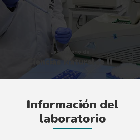
Laboratorio de
Ciencias Naturales II
Información del
laboratorio