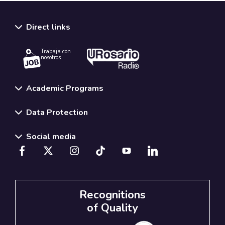
Direct links
Trabaja con
nosotros.
Academic Programs
Data Protection
Social media
Recognitions
of Quality