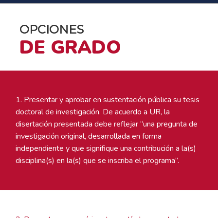
OPCIONES
DE GRADO
1. Presentar y aprobar en sustentación pública su tesis
doctoral de investigación. De acuerdo a UR, la
disertación presentada debe reflejar “una pregunta de
investigación original, desarrollada en forma
independiente y que signifique una contribución a la(s)
disciplina(s) en la(s) que se inscriba el programa”.