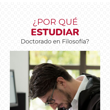
¿POR QUÉ
ESTUDIAR
Doctorado en Filosofía?