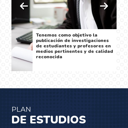
Tenemos como objetivo la
a
publicación de investigaciones
de estudiantes y profesores en
medios pertinentes y de calidad
reconocida
…
PLAN
DE ESTUDIOS