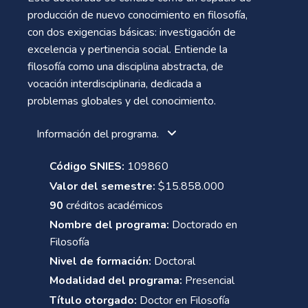
producción de nuevo conocimiento en filosofía,
con dos exigencias básicas: investigación de
excelencia y pertinencia social. Entiende la
filosofía como una disciplina abstracta, de
vocación interdisciplinaria, dedicada a
problemas globales y del conocimiento.
Información del programa.
Código SNIES:
109860
Valor del semestre:
$15.858.000
90
créditos académicos
Nombre del programa:
Doctorado en
Filosofía
Nivel de formación:
Doctoral
Modalidad del programa:
Presencial
Título otorgado:
Doctor en Filosofía