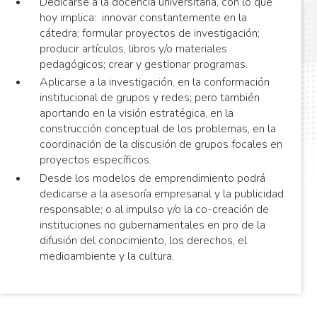
Dedicarse a la docencia universitaria, con lo que
hoy implica: innovar constantemente en la
cátedra; formular proyectos de investigación;
producir artículos, libros y/o materiales
pedagógicos; crear y gestionar programas.
Aplicarse a la investigación, en la conformación
institucional de grupos y redes; pero también
aportando en la visión estratégica, en la
construcción conceptual de los problemas, en la
coordinación de la discusión de grupos focales en
proyectos específicos.
Desde los modelos de emprendimiento podrá
dedicarse a la asesoría empresarial y la publicidad
responsable; o al impulso y/o la co-creación de
instituciones no gubernamentales en pro de la
difusión del conocimiento, los derechos, el
medioambiente y la cultura.