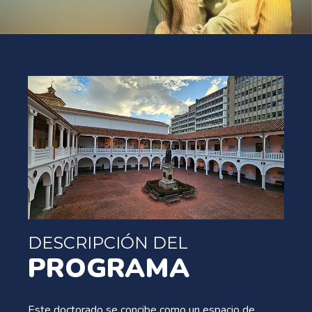
DESCRIPCIÓN DEL
PROGRAMA
Este doctorado se concibe como un espacio de