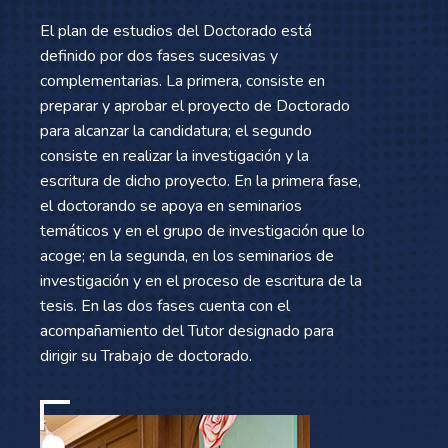
El plan de estudios del Doctorado está
definido por dos fases sucesivas y
complementarias. La primera, consiste en
preparar y aprobar el proyecto de Doctorado
para alcanzar la candidatura; el segundo
consiste en realizar la investigación y la
escritura de dicho proyecto. En la primera fase,
el doctorando se apoya en seminarios
temáticos y en el grupo de investigación que lo
acoge; en la segunda, en los seminarios de
investigación y en el proceso de escritura de la
tesis. En las dos fases cuenta con el
acompañamiento del Tutor designado para
dirigir su Trabajo de doctorado.