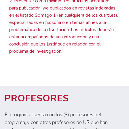
2. Presentar como mínimo tres artículos aceptados
para publicación, y/o publicados en revistas indexadas
en el listado Scimago 1 (en cualquiera de los cuartiles),
especializadas en filosofía o en temas afines a la
problemática de la disertación. Los artículos deberán
estar acompañados de una introducción y una
conclusión que los justifique en relación con el
problema de investigación.
PROFESORES
El programa cuenta con los (8) profesores del
programa, y con otros profesores de UR que han