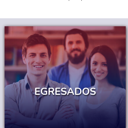
EGRESADOS