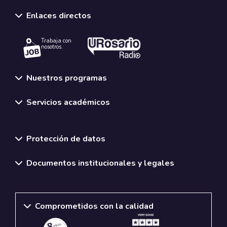
Enlaces directos
Trabaja con
nosotros.
Nuestros programas
Servicios académicos
Normativas y políticas institucionales
Protección de datos
Documentos institucionales y legales
Comprometidos con la calidad