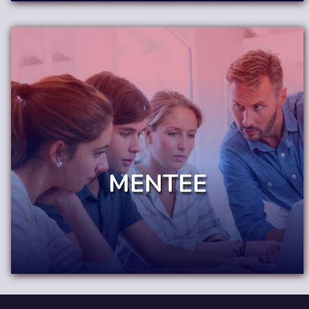
MENTEE