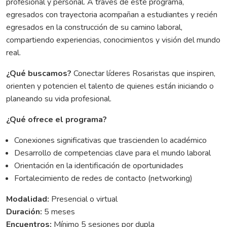
profesional y personal. A través de este programa,
egresados con trayectoria acompañan a estudiantes y recién
egresados en la construcción de su camino laboral,
compartiendo experiencias, conocimientos y visión del mundo
real.
¿Qué buscamos?
Conectar líderes Rosaristas que inspiren,
orienten y potencien el talento de quienes están iniciando o
planeando su vida profesional.
¿Qué ofrece el programa?
Conexiones significativas que trascienden lo académico
Desarrollo de competencias clave para el mundo laboral
Orientación en la identificación de oportunidades
Fortalecimiento de redes de contacto (networking)
Modalidad:
Presencial o virtual
Duración:
5 meses
Encuentros:
Mínimo 5 sesiones por dupla