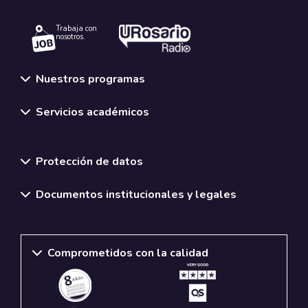
Trabaja con
nosotros.
Nuestros programas
Servicios académicos
Normativas y políticas institucionales
Protección de datos
Documentos institucionales y legales
Comprometidos con la calidad