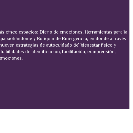
ás cinco espacios: Diario de emociones, Herramientas para la
Apapachándome y Botiquín de Emergencia; en donde a través
mueven estrategias de autocuidado del bienestar físico y
habilidades de identificación, facilitación, comprensión,
 emociones.