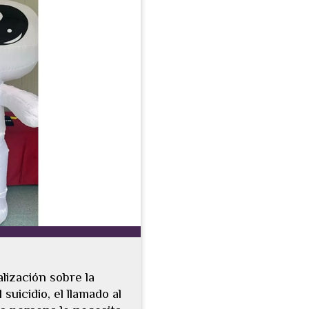
alización sobre la
suicidio, el llamado al