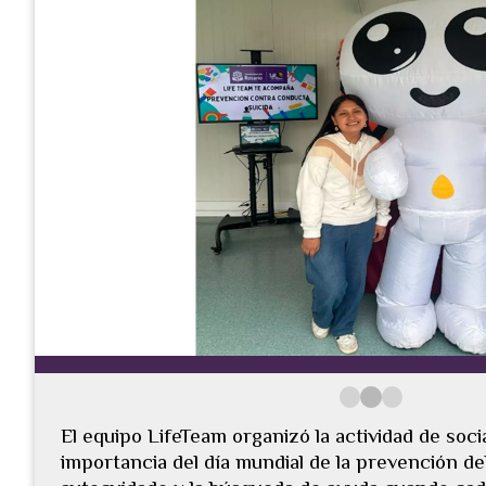
El equipo LifeTeam organizó la actividad de soci
importancia del día mundial de la prevención del 