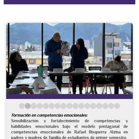
Formación en competencias emocionales:
Sensibilización y fortalecimiento de competencias y
habilidades emocionales bajo el modelo pentagonal de
competencias emocionales de Rafael Bisquerra Alzina en
padres y madres de familia de estudiantes de primer semestre.