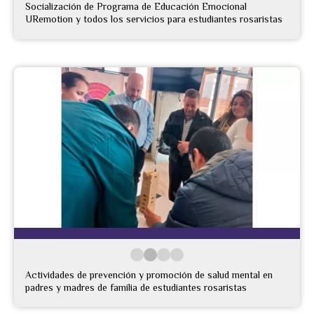
Socialización de Programa de Educación Emocional
URemotion y todos los servicios para estudiantes rosaristas
Actividades de prevención y promoción de salud mental en
padres y madres de familia de estudiantes rosaristas