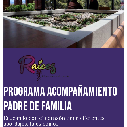
Programa acompañamiento
Padre de Familia
Educando con el corazón tiene diferentes
abordajes, tales como:.