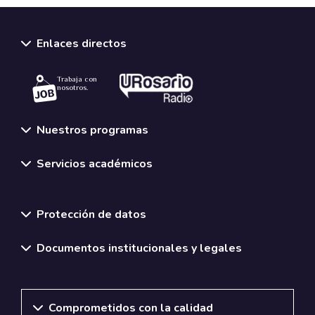
Enlaces directos
Trabaja con
nosotros.
Nuestros programas
Servicios académicos
Normativas y políticas institucionales
Protección de datos
Documentos institucionales y legales
Comprometidos con la calidad