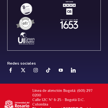
Redes sociales
Línea de atención Bogotá: (601) 297
0200
Calle 12C Nº 6-25 - Bogotá D.C.
Colombia