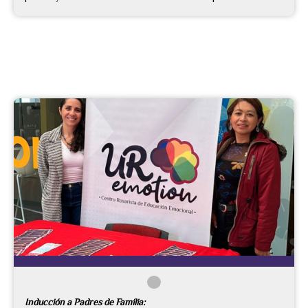
Inducción a Padres de Familia: