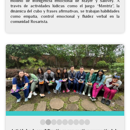
modelo de inteligencia emocional de Mayer y Salovey. A
través de actividades lúdicas como el juego “Mentriz”, la
dinámica del cubo y frases afirmativas, se trabajan habilidades
como empatía, control emocional y fluidez verbal en la
comunidad Rosarista.