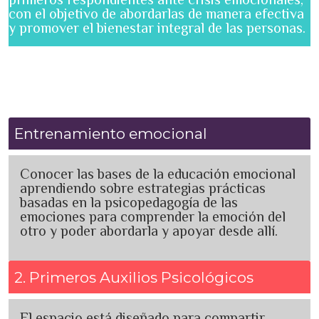
con el objetivo de abordarlas de manera efectiva
y promover el bienestar integral de las personas.
Entrenamiento emocional
Conocer las bases de la educación emocional
aprendiendo sobre estrategias prácticas
basadas en la psicopedagogía de las
emociones para comprender la emoción del
otro y poder abordarla y apoyar desde allí.
2. Primeros Auxilios Psicológicos
El espacio está diseñado para compartir