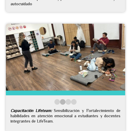
autocuidado
Capacitación Lifeteam:
Sensibilización y Fortalecimiento de
habilidades en atención emocional a estudiantes y docentes
integrantes de LifeTeam.