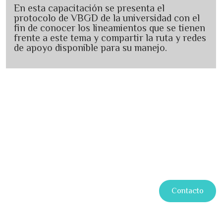
En esta capacitación se presenta el
protocolo de VBGD de la universidad con el
fin de conocer los lineamientos que se tienen
frente a este tema y compartir la ruta y redes
de apoyo disponible para su manejo.
Contacto