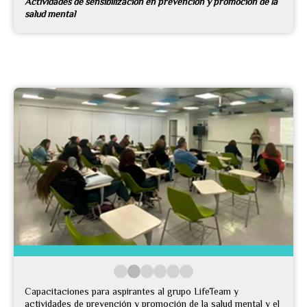
Actividades de sensibilización en prevención y promoción de la
salud mental
Capacitaciones para aspirantes al grupo LifeTeam y
actividades de prevención y promoción de la salud mental y el