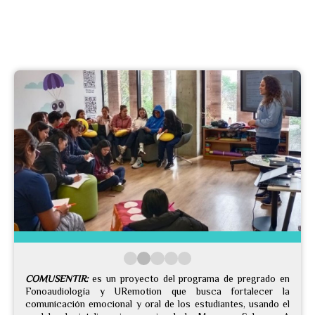
COMUSENTIR:
es un proyecto del programa de pregrado en
Fonoaudiología y URemotion que busca fortalecer la
comunicación emocional y oral de los estudiantes, usando el