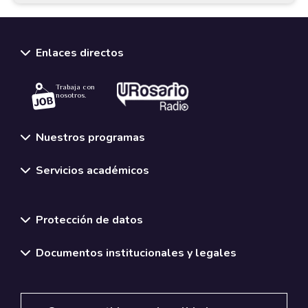
Enlaces directos
Trabaja con
nosotros.
Nuestros programas
Servicios académicos
Normativas y políticas institucionales
Protección de datos
Documentos institucionales y legales