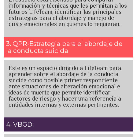
información y técnicas que les permitan a los
futuros LifeTeam, identificar las principales
estrategias para el abordaje y manejo de
crisis emocionales en quienes lo requieran.
3. QPR-Estrategia para el abordaje de
la conducta suicida
Este es un espacio dirigido a LifeTeam para
aprender sobre el abordaje de la conducta
suicida como posible primer respondiente
ante situaciones de alteración emocional e
ideas de muerte que permite identificar
factores de riesgo y hacer una referencia a
entidades internas y externas pertinentes.
4. VBGD: