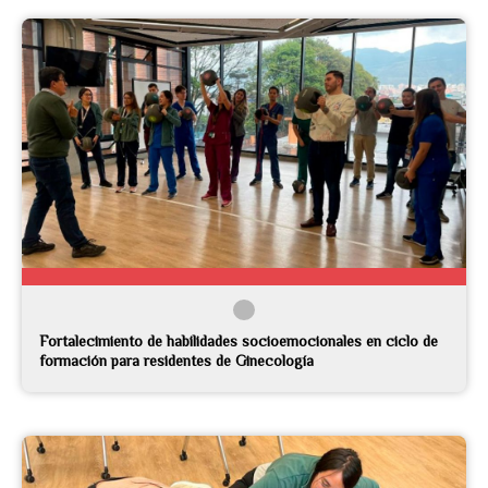
Fortalecimiento de habilidades socioemocionales en ciclo de
formación para residentes de Ginecología