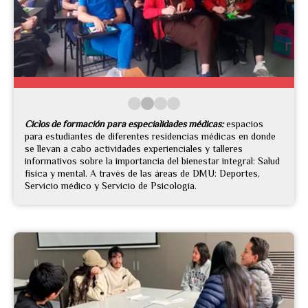
Ciclos de formación para especialidades médicas:
espacios
para estudiantes de diferentes residencias médicas en donde
se llevan a cabo actividades experienciales y talleres
informativos sobre la importancia del bienestar integral: Salud
física y mental. A través de las áreas de DMU: Deportes,
Servicio médico y Servicio de Psicología.