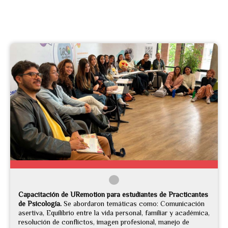
Capacitación de URemotion para estudiantes de Practicantes
de Psicología.
Se abordaron temáticas como: Comunicación
asertiva, Equilibrio entre la vida personal, familiar y académica,
resolución de conflictos, imagen profesional, manejo de