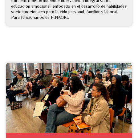
Encuentro de formación e intervención integral sobre
educación emocional, enfocado en el desarrollo de habilidades
socioemocionales para la vida personal, familiar y laboral.
Para funcionarios de FINAGRO