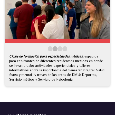
Ciclos de formación para especialidades médicas:
espacios
para estudiantes de diferentes residencias médicas en donde
se llevan a cabo actividades experienciales y talleres
informativos sobre la importancia del bienestar integral: Salud
física y mental. A través de las áreas de DMU: Deportes,
Servicio médico y Servicio de Psicología.