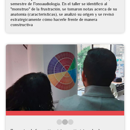
semestre de Fonoaudiología. En el taller se identificó al
"monstruo" de la frustración, se tomaron notas acerca de su
anatomía (características), se analizó su origen y se revisó
estratégicamente cómo hacerle frente de manera
constructiva