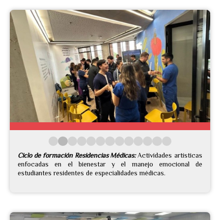
Ciclo de formación Residencias Médicas:
Actividades artísticas
enfocadas en el bienestar y el manejo emocional de
estudiantes residentes de especialidades médicas.