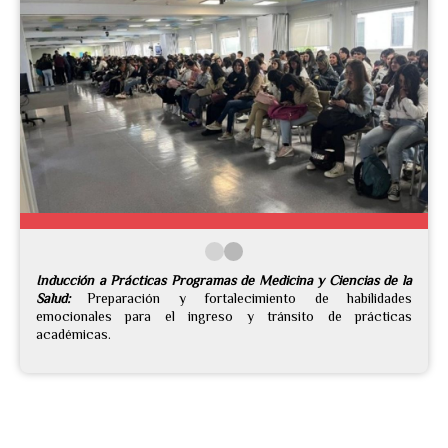
Inducción a Prácticas Programas de Medicina y Ciencias de la
Salud:
Preparación y fortalecimiento de habilidades
emocionales para el ingreso y tránsito de prácticas
académicas.