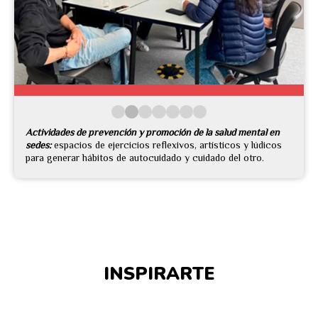
Actividades de prevención y promoción de la salud mental en
sedes:
espacios de ejercicios reflexivos, artísticos y lúdicos
para generar hábitos de autocuidado y cuidado del otro.
INSPIRARTE