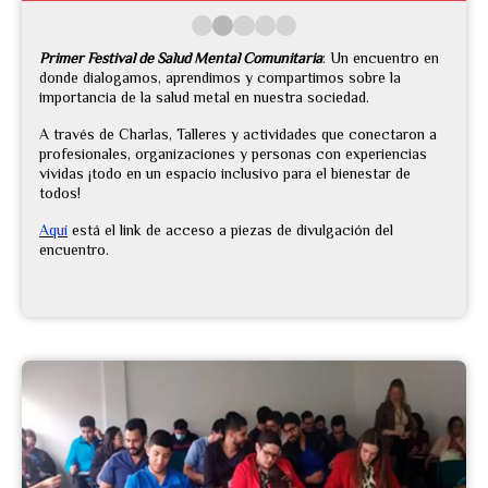
Primer Festival de Salud Mental Comunitaria
: Un encuentro en
donde dialogamos, aprendimos y compartimos sobre la
importancia de la salud metal en nuestra sociedad.
A través de Charlas, Talleres y actividades que conectaron a
profesionales, organizaciones y personas con experiencias
vividas ¡todo en un espacio inclusivo para el bienestar de
todos!
Aquí
está el link de acceso a piezas de divulgación del
encuentro.