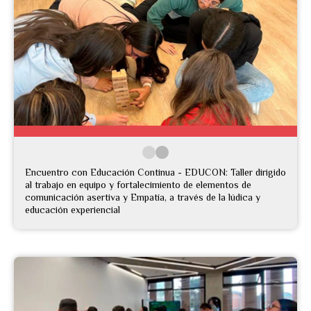
Encuentro con Educación Continua - EDUCON: Taller dirigido
al trabajo en equipo y fortalecimiento de elementos de
comunicación asertiva y Empatía, a través de la lúdica y
educación experiencial