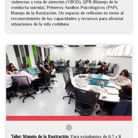
violencias y ruta de atención (VBGD), QPR (Manejo de la
conducta suicida), Primeros Auxilios Psicológicos (PAP),
Manejo de la frustración. Un espacio de reflexión en torno al
reconocimiento de las capacidades y recursos para afrontar
situaciones de la vida cotidiana
Taller: Manejo de la frustración.
Para estudiantes de 6,7 y 8