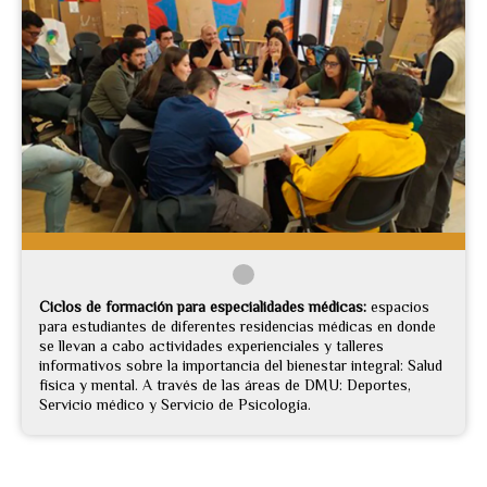
Ciclos de formación para especialidades médicas:
espacios
para estudiantes de diferentes residencias médicas en donde
se llevan a cabo actividades experienciales y talleres
informativos sobre la importancia del bienestar integral: Salud
física y mental. A través de las áreas de DMU: Deportes,
Servicio médico y Servicio de Psicología.