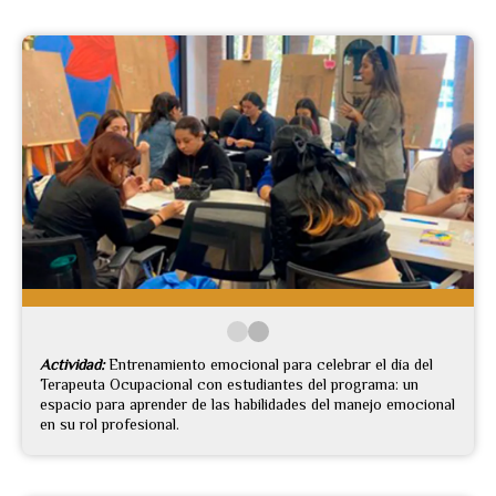
Actividad:
Entrenamiento emocional para celebrar el día del
Terapeuta Ocupacional con estudiantes del programa: un
espacio para aprender de las habilidades del manejo emocional
en su rol profesional.