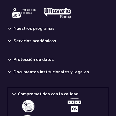
Trabaja con
nosotros.
Nuestros programas
Servicios académicos
Normativas y políticas institucionales
Protección de datos
Documentos institucionales y legales
Comprometidos con la calidad