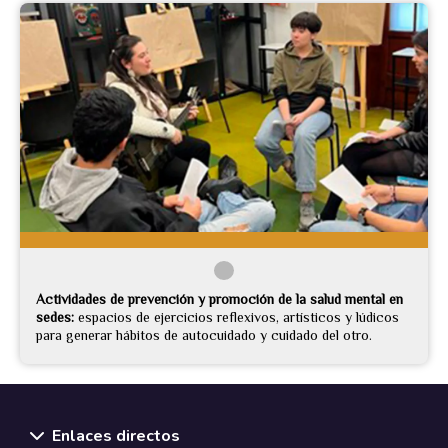
Actividades de prevención y promoción de la salud mental en
sedes:
espacios de ejercicios reflexivos, artísticos y lúdicos
para generar hábitos de autocuidado y cuidado del otro.
Enlaces directos