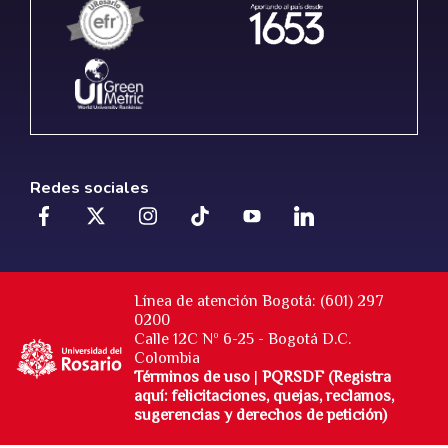
Redes sociales
Línea de atención Bogotá: (601) 297
0200
Calle 12C Nº 6-25 - Bogotá D.C.
Colombia
Términos de uso
|
PQRSDF (Registra
aquí: felicitaciones, quejas, reclamos,
sugerencias y derechos de petición)