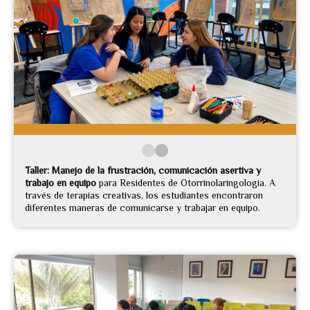
Taller: Manejo de la frustración, comunicación asertiva y
trabajo en equipo
para Residentes de Otorrinolaringología. A
través de terapias creativas, los estudiantes encontraron
diferentes maneras de comunicarse y trabajar en equipo.