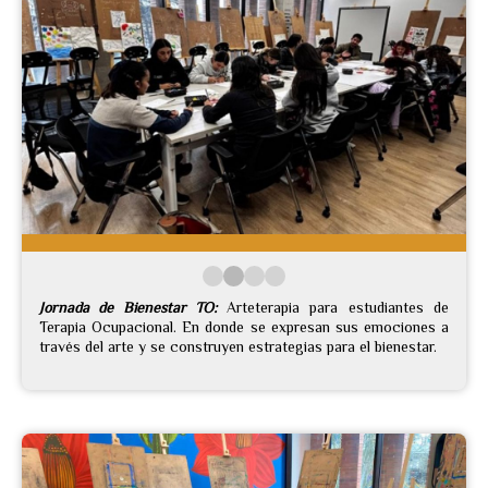
Jornada de Bienestar TO:
Arteterapia para estudiantes de
Terapia Ocupacional. En donde se expresan sus emociones a
través del arte y se construyen estrategias para el bienestar.