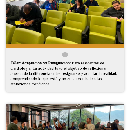
Taller: Aceptación vs Resignación:
Para residentes de
Cardiología. La actividad tuvo el objetivo de reflexionar
acerca de la diferencia entre resignarse y aceptar la realidad,
comprendiendo lo que está y no en su control en las
situaciones cotidianas