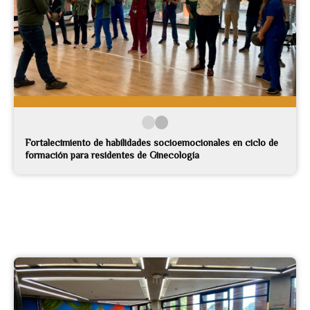
Fortalecimiento de habilidades socioemocionales en ciclo de
formación para residentes de Ginecología