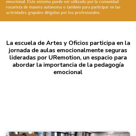
emocional. Este entorno puede ser utilizado por la comunidad
rosarista de manera autónoma o también para participar en las
actividades grupales dirigidas por los profesionales.
La escuela de Artes y Oficios participa en la
jornada de aulas emocionalmente seguras
lideradas por URemotion, un espacio para
abordar la importancia de la pedagogía
emocional