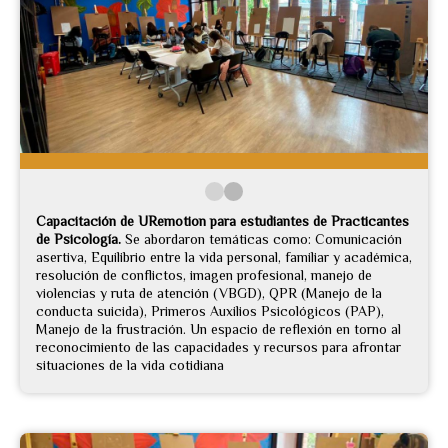
Capacitación de URemotion para estudiantes de Practicantes
de Psicología.
Se abordaron temáticas como: Comunicación
asertiva, Equilibrio entre la vida personal, familiar y académica,
resolución de conflictos, imagen profesional, manejo de
violencias y ruta de atención (VBGD), QPR (Manejo de la
conducta suicida), Primeros Auxilios Psicológicos (PAP),
Manejo de la frustración. Un espacio de reflexión en torno al
reconocimiento de las capacidades y recursos para afrontar
situaciones de la vida cotidiana