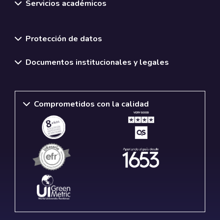
Servicios académicos
Normativas y políticas institucionales
Protección de datos
Documentos institucionales y legales
Comprometidos con la calidad