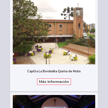
Capilla La Bordadita Quinta de Mutis
Más Información