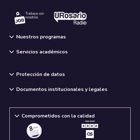
Trabaja con
nosotros.
Nuestros programas
Servicios académicos
Normativas y políticas institucionales
Protección de datos
Documentos institucionales y legales
Comprometidos con la calidad