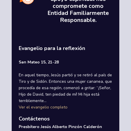
compromete como
Entidad Familiarmente
Responsable.
Evangelio para la reflexión
San Mateo 15, 21-28
En aquel tiempo, Jesús partió y se retiró al país de
Tiro y de Sidón. Entonces una mujer cananea, que
procedía de esa región, comenzó a gritar: “¡Señor,
Hijo de David, ten piedad de mí! Mi hija está
terriblemente...
Ver el evangelio completo
Contáctenos
Presbítero Jesús Alberto Pinzón Calderón