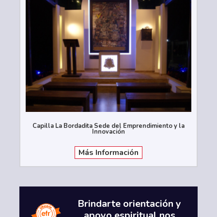
Capilla La Bordadita Sede del Emprendimiento y la
Innovación
Más Información
Brindarte orientación y
apoyo espiritual nos