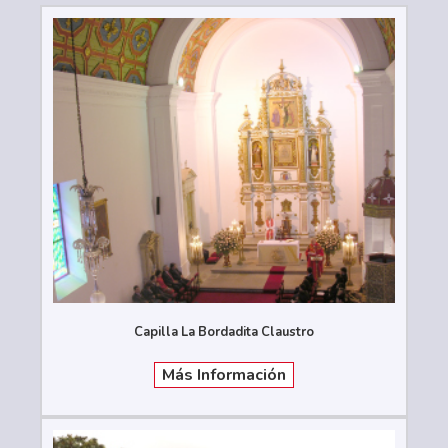
Capilla La Bordadita Claustro
Más Información