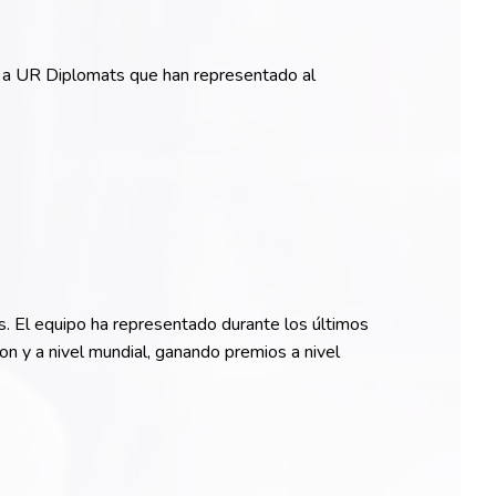
es a UR Diplomats que han representado al
 El equipo ha representado durante los últimos
n y a nivel mundial, ganando premios a nivel