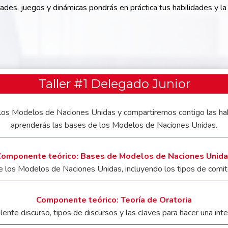
ades, juegos y dinámicas pondrás en práctica tus habilidades y la 
Taller #1 Delegado Junior
 los Modelos de Naciones Unidas y compartiremos contigo las hab
aprenderás las bases de los Modelos de Naciones Unidas.
omponente teórico: Bases de Modelos de Naciones Unid
 los Modelos de Naciones Unidas, incluyendo los tipos de comit
Componente teórico: Teoría de Oratoria
lente discurso, tipos de discursos y las claves para hacer una int