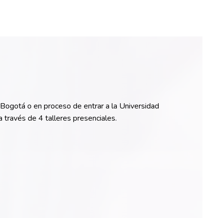
Bogotá o en proceso de entrar a la Universidad
través de 4 talleres presenciales.