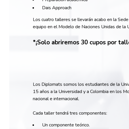
Dais Approach
Los cuatro talleres se llevarán acabo en la Se
equipo en el Modelo de Naciones Unidas de la U
*¡Solo abriremos 30 cupos por tall
Los Diplomats somos los estudiantes de la Univ
15 años a la Universidad y a Colombia en los M
nacional e internacional.
Cada taller tendrá tres componentes:
Un componente teórico.