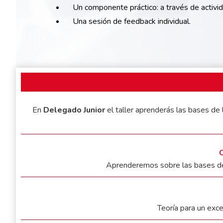
Un componente práctico: a través de activid
Una sesión de feedback individual.
En
Delegado Junior
el taller aprenderás las bases de
C
Aprenderemos sobre las bases de
Teoría para un exce