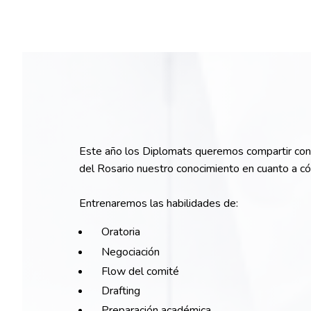
Este año los Diplomats queremos compartir con 
del Rosario nuestro conocimiento en cuanto a c
Entrenaremos las habilidades de:
Oratoria
Negociación
Flow del comité
Drafting
Preparación académica