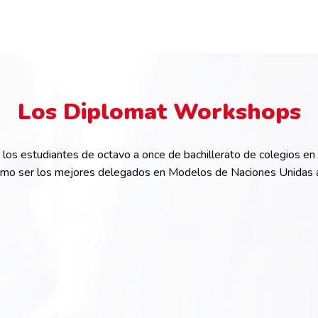
Los Diplomat Workshops
los estudiantes de octavo a once de bachillerato de colegios en 
ómo ser los mejores delegados en Modelos de Naciones Unidas a 