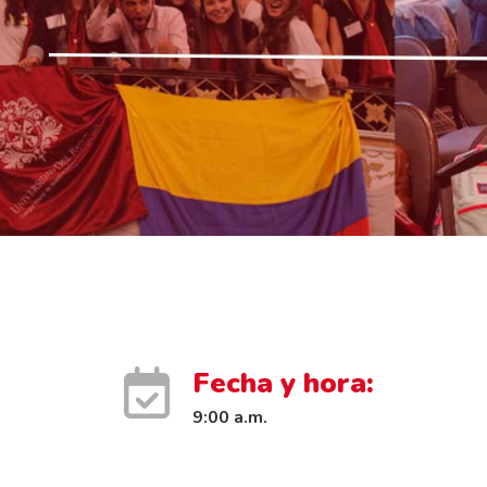
Fecha y hora:
9:00 a.m.