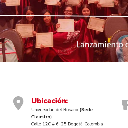
Ubicación:
Universidad del Rosario
(Sede
Claustro)
Calle 12C # 6-25 Bogotá, Colombia