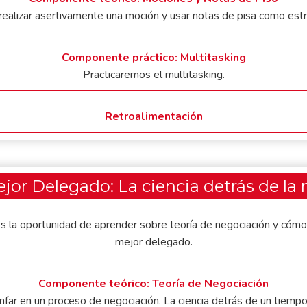
ealizar asertivamente una moción y usar notas de pisa como estr
Componente práctico: Multitasking
Practicaremos el multitasking.
Retroalimentación
ejor Delegado: La ciencia detrás de la
s la oportunidad de aprender sobre teoría de negociación y cómo t
mejor delegado.
Componente teórico: Teoría de Negociación
nfar en un proceso de negociación. La ciencia detrás de un tiempo