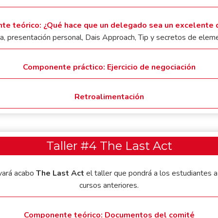
e teórico: ¿Qué hace que un delegado sea un excelente
ma, presentación personal, Dais Approach, Tip y secretos de elem
Componente práctico: Ejercicio de negociación
Retroalimentación
Taller #4 The Last Act
evará acabo
The Last Act
el taller que pondrá a los estudiantes a
cursos anteriores.
Componente teórico: Documentos del comité