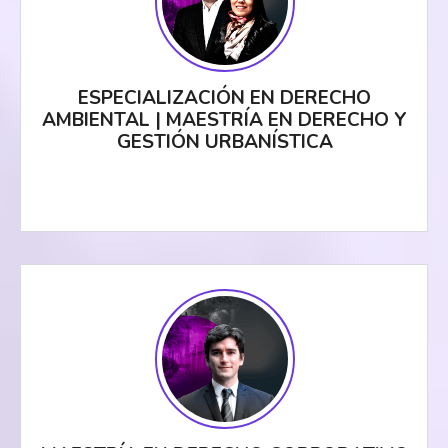
ESPECIALIZACIÓN EN DERECHO
AMBIENTAL | MAESTRÍA EN DERECHO Y
GESTIÓN URBANÍSTICA