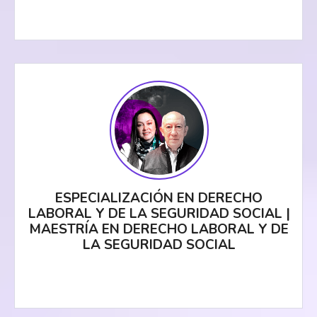
ESPECIALIZACIÓN EN DERECHO
LABORAL Y DE LA SEGURIDAD SOCIAL |
MAESTRÍA EN DERECHO LABORAL Y DE
LA SEGURIDAD SOCIAL