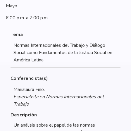
Mayo
6:00 p.m. a 7:00 p.m.
Tema
Normas Internacionales del Trabajo y Diálogo
Social como Fundamentos de la Justicia Social en
América Latina
Conferencista(s)
Marialaura Fino.
Especialista en Normas Internacionales del
Trabajo
Descripción
Un análisis sobre el papel de las normas