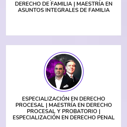
DERECHO DE FAMILIA | MAESTRÍA EN
ASUNTOS INTEGRALES DE FAMILIA
ESPECIALIZACIÓN EN DERECHO
PROCESAL | MAESTRÍA EN DERECHO
PROCESAL Y PROBATORIO |
ESPECIALIZACIÓN EN DERECHO PENAL