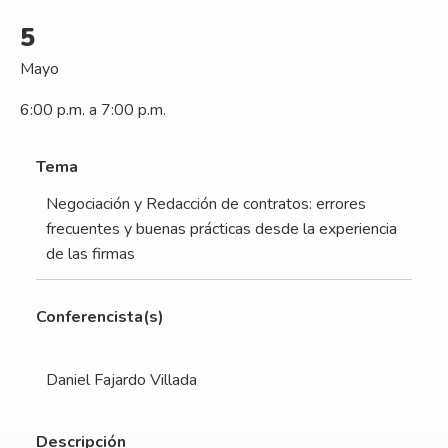
5
Mayo
6:00 p.m. a 7:00 p.m.
Tema
Negociación y Redacción de contratos: errores
frecuentes y buenas prácticas desde la experiencia
de las firmas
Conferencista(s)
Daniel Fajardo Villada
Descripción