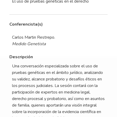
El uso de pruebas genéticas en el derecho
Conferencista(s)
Carlos Martin Restrepo.
Medido Genetista
Descripción
Una conversación especializada sobre el uso de
pruebas genéticas en el ámbito jurídico, analizando
su validez, alcance probatorio y desafíos éticos en
los procesos judiciales. La sesión contará con la
participación de expertos en medicina legal,
derecho procesal y probatorio, así como en asuntos
de familia, quienes aportarán una visión integral
sobre la incorporación de la evidencia científica en