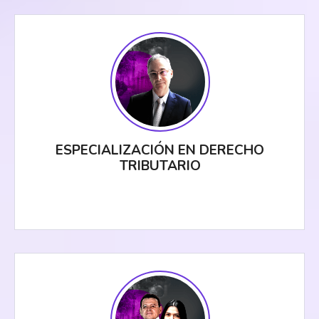
ESPECIALIZACIÓN EN DERECHO
TRIBUTARIO