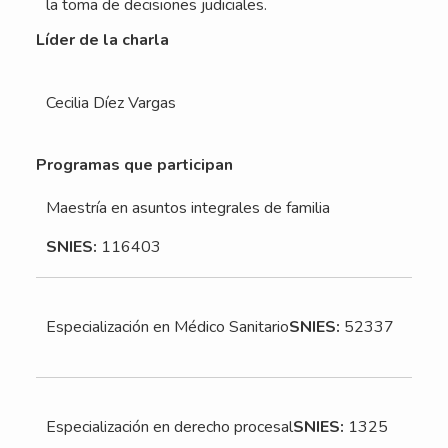
la toma de decisiones judiciales.
Líder de la charla
Cecilia Díez Vargas
Programas que participan
Maestría en asuntos integrales de familia
SNIES:
116403
Especialización en Médico Sanitario
SNIES:
52337
Especialización en derecho procesal
SNIES:
1325