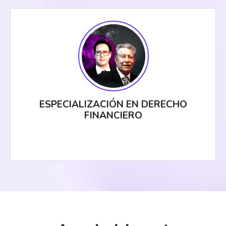
ESPECIALIZACIÓN EN DERECHO
FINANCIERO