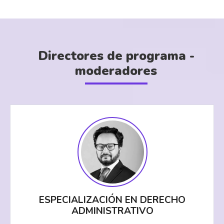
Directores de programa -
moderadores
ESPECIALIZACIÓN EN DERECHO
ADMINISTRATIVO