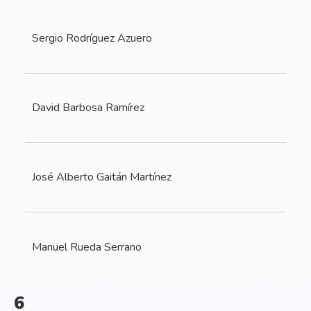
Sergio Rodríguez Azuero
David Barbosa Ramírez
José Alberto Gaitán Martínez
Manuel Rueda Serrano
6