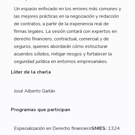
Un espacio enfocado en los errores más comunes y
las mejores prácticas en la negociación y redacción
de contratos, a partir de la experiencia real de
firmas legales. La sesión contará con expertos en
derecho financiero, contractual, comercial y de
seguros, quienes abordarán cómo estructurar
acuerdos sólidos, mitigar riesgos y fortalecer la
seguridad jurídica en entornos empresariales.
Líder de la charla
José Alberto Gaitán
Programas que participan
Especialización en Derecho financiero
SNIES:
1324