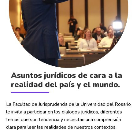
Asuntos jurídicos de cara a la
realidad del país y el mundo.
La Facultad de Jurisprudencia de la Universidad del Rosario
le invita a participar en los diálogos jurídicos, diferentes
temas que son tendencia y necesitan una comprensión
clara para leer las realidades de nuestros contextos.