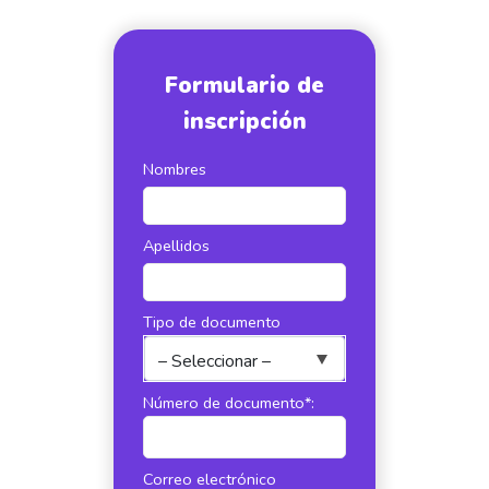
Formulario de
inscripción
Nombres
Apellidos
Tipo de documento
Número de documento*:
Correo electrónico