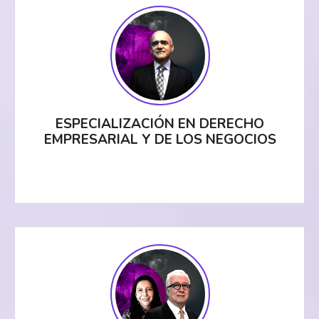
ESPECIALIZACIÓN EN DERECHO
EMPRESARIAL Y DE LOS NEGOCIOS