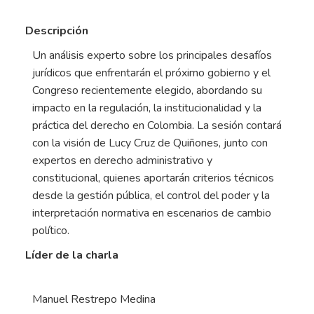
Descripción
Un análisis experto sobre los principales desafíos
jurídicos que enfrentarán el próximo gobierno y el
Congreso recientemente elegido, abordando su
impacto en la regulación, la institucionalidad y la
práctica del derecho en Colombia. La sesión contará
con la visión de Lucy Cruz de Quiñones, junto con
expertos en derecho administrativo y
constitucional, quienes aportarán criterios técnicos
desde la gestión pública, el control del poder y la
interpretación normativa en escenarios de cambio
político.
Líder de la charla
Manuel Restrepo Medina