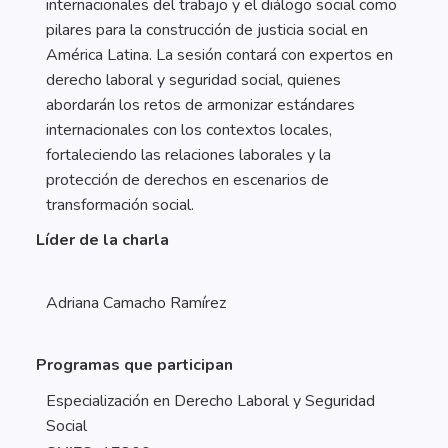
internacionales del trabajo y el diálogo social como
pilares para la construcción de justicia social en
América Latina. La sesión contará con expertos en
derecho laboral y seguridad social, quienes
abordarán los retos de armonizar estándares
internacionales con los contextos locales,
fortaleciendo las relaciones laborales y la
protección de derechos en escenarios de
transformación social.
Líder de la charla
Adriana Camacho Ramírez
Programas que participan
Especialización en Derecho Laboral y Seguridad
Social