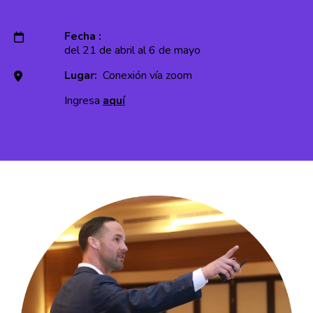
Fecha :
del 21 de abril al 6 de mayo
Lugar:
Conexión vía zoom
Ingresa
aquí