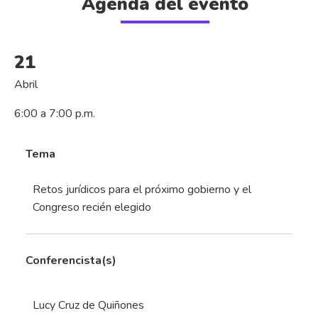
Agenda del evento
21
Abril
6:00 a 7:00 p.m.
Tema
Retos jurídicos para el próximo gobierno y el
Congreso recién elegido
Conferencista(s)
Lucy Cruz de Quiñones