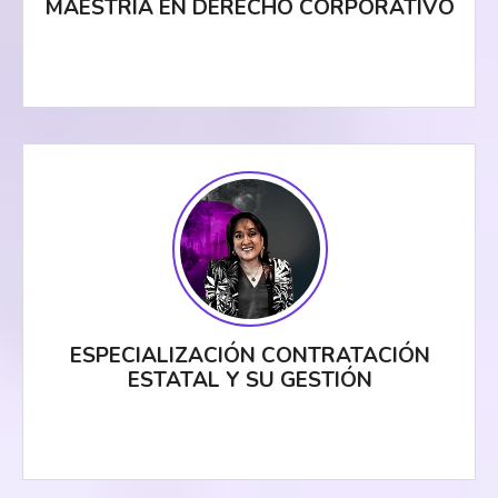
MAESTRÍA EN DERECHO CORPORATIVO
ESPECIALIZACIÓN CONTRATACIÓN
ESTATAL Y SU GESTIÓN