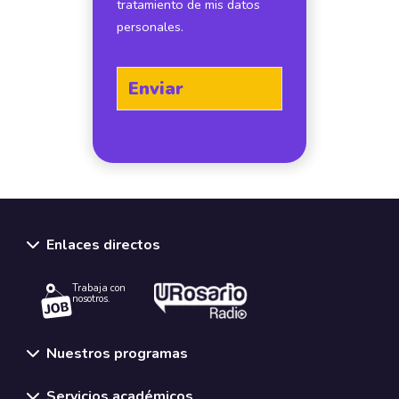
tratamiento de mis datos
personales.
Enlaces directos
Trabaja con
nosotros.
Nuestros programas
Servicios académicos