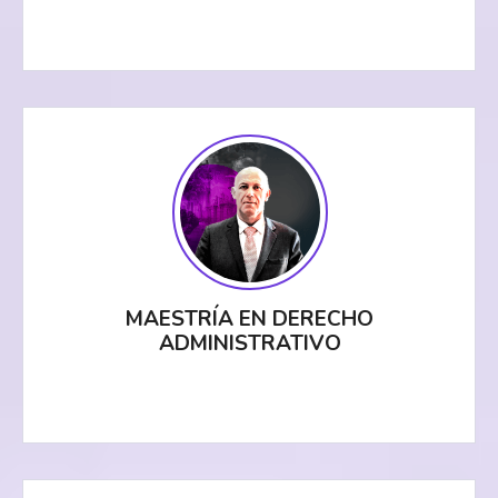
MAESTRÍA EN DERECHO
ADMINISTRATIVO