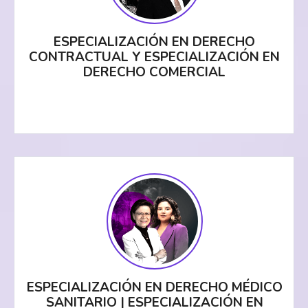
ESPECIALIZACIÓN EN DERECHO
CONTRACTUAL Y ESPECIALIZACIÓN EN
DERECHO COMERCIAL
ESPECIALIZACIÓN EN DERECHO MÉDICO
SANITARIO | ESPECIALIZACIÓN EN