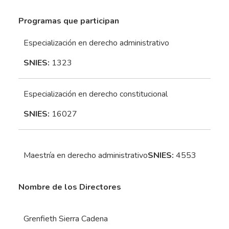
Programas que participan
Especialización en derecho administrativo
SNIES:
1323
Especialización en derecho constitucional
SNIES:
16027
Maestría en derecho administrativo
SNIES:
4553
Nombre de los Directores
Grenfieth Sierra Cadena