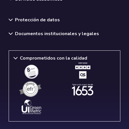
Normativas y políticas institucionales
Protección de datos
Documentos institucionales y legales
Comprometidos con la calidad