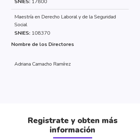
SNIES:
17800
Maestría en Derecho Laboral y de la Seguridad
Social
SNIES:
108370
Nombre de los Directores
Adriana Camacho Ramírez
Registrate y obten más
información