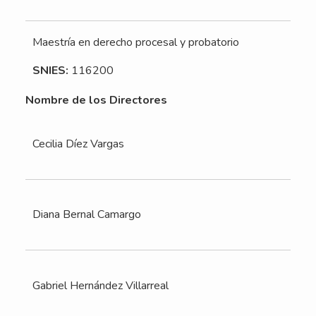
Maestría en derecho procesal y probatorio
SNIES:
116200
Nombre de los Directores
Cecilia Díez Vargas
Diana Bernal Camargo
Gabriel Hernández Villarreal