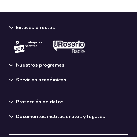
Enlaces directos
Trabaja con
nosotros.
Nuestros programas
Servicios académicos
Normativas y políticas institucionales
Protección de datos
Documentos institucionales y legales