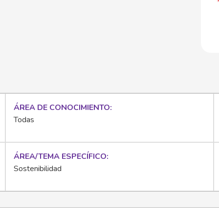
ÁREA DE CONOCIMIENTO
Todas
ÁREA/TEMA ESPECÍFICO
Sostenibilidad