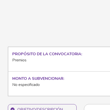
PROPÓSITO DE LA CONVOCATORIA
Premios
MONTO A SUBVENCIONAR
No especificado
OBJETIVO/DESCRIPCIÓN