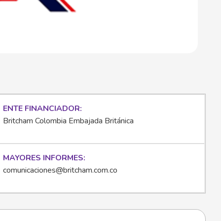
ENTE FINANCIADOR
Britcham Colombia Embajada Británica
MAYORES INFORMES
comunicaciones@britcham.com.co