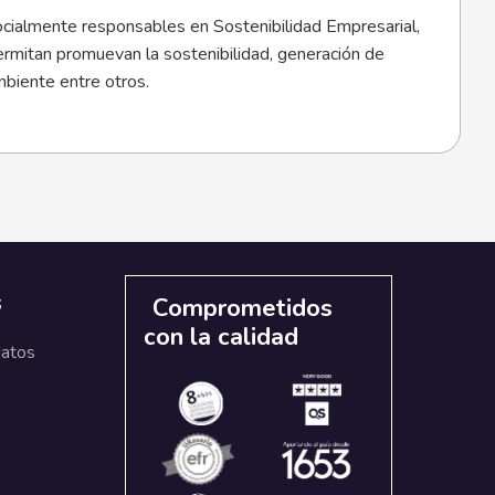
socialmente responsables en Sostenibilidad Empresarial,
rmitan promuevan la sostenibilidad, generación de
mbiente entre otros.
s
Comprometidos
con la calidad
datos