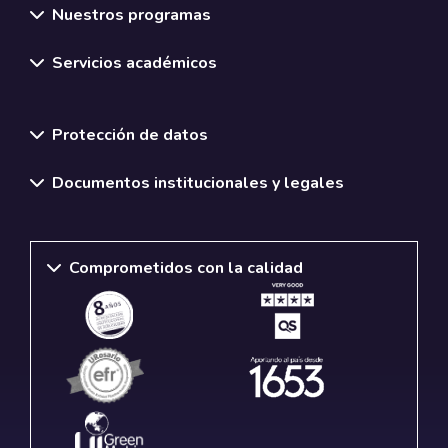
Nuestros programas
Servicios académicos
Normativas y políticas institucionales
Protección de datos
Documentos institucionales y legales
Comprometidos con la calidad