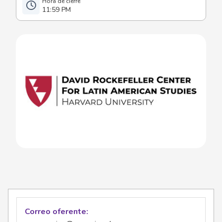
11:59 PM
Correo oferente