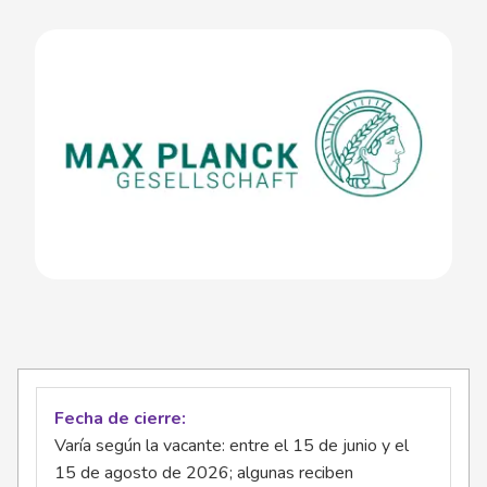
Fecha de cierre
Varía según la vacante: entre el 15 de junio y el
15 de agosto de 2026; algunas reciben