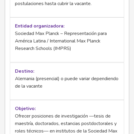
postulaciones hasta cubrir la vacante.
Entidad organizadora
Sociedad Max Planck – Representación para
América Latina / International Max Planck
Research Schools (IMPRS)
Destino
Alemania (presencial) o puede variar dependiendo
de la vacante
Objetivo
Ofrecer posiciones de investigación —tesis de
maestría, doctorados, estancias postdoctorales y
roles técnicos— en institutos de la Sociedad Max