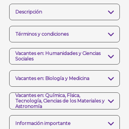
Descripción
Términos y condiciones
Vacantes en: Humanidades y Ciencias
Sociales
Vacantes en: Biología y Medicina
Vacantes en: Química, Física,
Tecnología, Ciencias de los Materiales y
Astronomía
Información importante