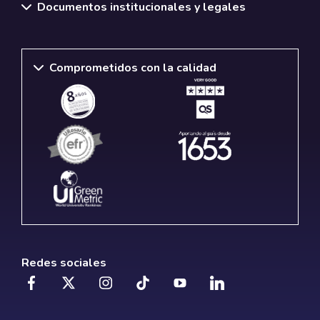
Documentos institucionales y legales
Comprometidos con la calidad
Redes sociales