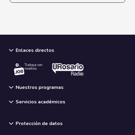
Enlaces directos
Trabaja con
nosotros.
Nuestros programas
Servicios académicos
Normativas y políticas institucionales
Protección de datos