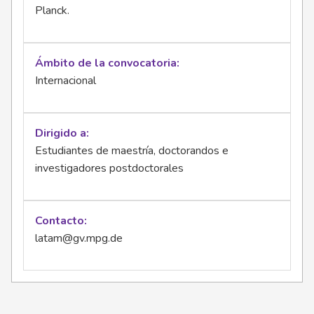
Planck.
Ámbito de la convocatoria
Internacional
Dirigido a
Estudiantes de maestría, doctorandos e
investigadores postdoctorales
Contacto
latam@gv.mpg.de