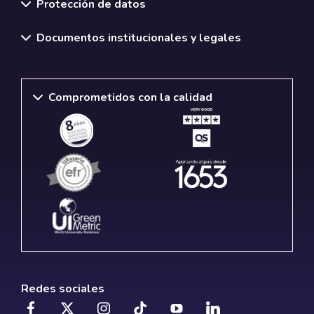
Protección de datos
Documentos institucionales y legales
Comprometidos con la calidad
Redes sociales