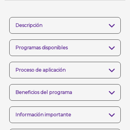
Descripción
Programas disponibles
Proceso de aplicación
Beneficios del programa
Información importante