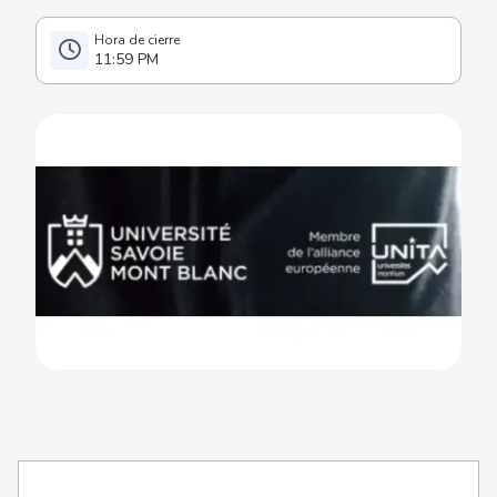
11:59 PM