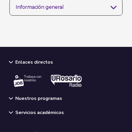
Información general
Enlaces directos
Trabaja con
nosotros.
Nuestros programas
Servicios académicos
Normativas y políticas institucionales