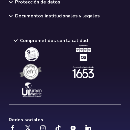
Protección de datos
Documentos institucionales y legales
Comprometidos con la calidad
Redes sociales