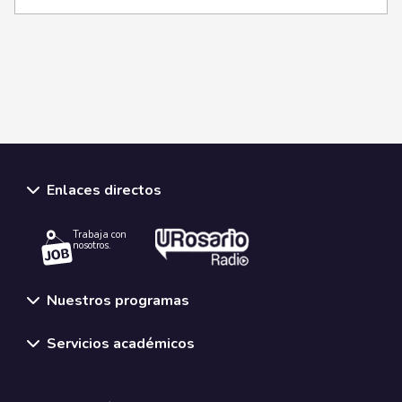
Enlaces directos
Trabaja con
nosotros.
Nuestros programas
Servicios académicos
Normativas y políticas institucionales