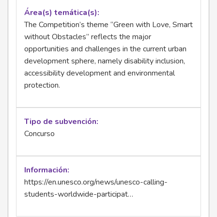
Área(s) temática(s)
The Competition’s theme “Green with Love, Smart
without Obstacles” reflects the major
opportunities and challenges in the current urban
development sphere, namely disability inclusion,
accessibility development and environmental
protection.
Tipo de subvención
Concurso
Información
https://en.unesco.org/news/unesco-calling-
students-worldwide-participat…