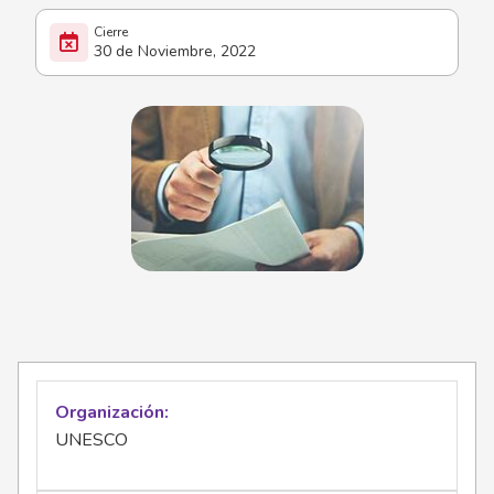
30 de Noviembre, 2022
Organización
UNESCO