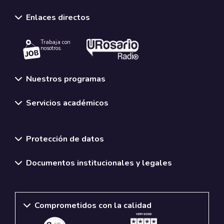
Enlaces directos
Trabaja con
nosotros.
Nuestros programas
Servicios académicos
Normativas y políticas institucionales
Protección de datos
Documentos institucionales y legales
Comprometidos con la calidad