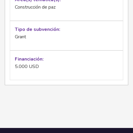
Construcción de paz
Tipo de subvención
Grant
Financiación
5.000 USD