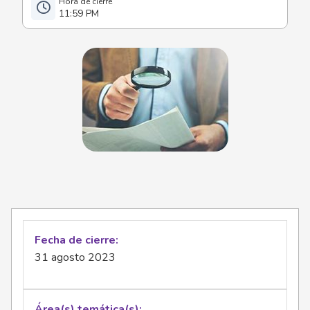
11:59 PM
Fecha de cierre
31 agosto 2023
Área(s) temática(s)