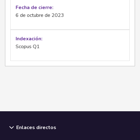
Fecha de cierre
6 de octubre de 2023
Indexación
Scopus Q1
Enlaces directos