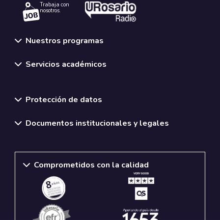
Trabaja con
nosotros.
Nuestros programas
Servicios académicos
Normativas y políticas institucionales
Protección de datos
Documentos institucionales y legales
Comprometidos con la calidad