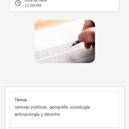
11:59 PM
Tema
ciencias políticas, geografía, sociología,
antropología y derecho