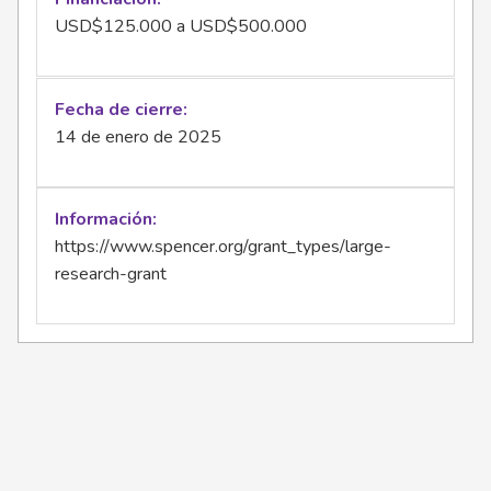
USD$125.000 a USD$500.000
Fecha de cierre
14 de enero de 2025
Información
https://www.spencer.org/grant_types/large-
research-grant