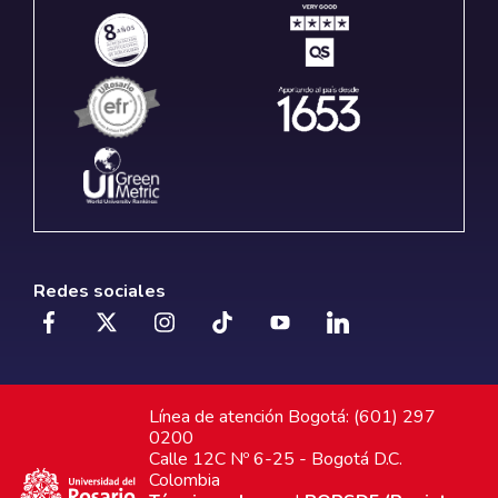
Redes sociales
Línea de atención Bogotá: (601) 297
0200
Calle 12C Nº 6-25 - Bogotá D.C.
Colombia