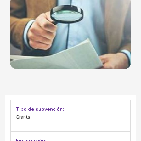
Tipo de subvención
Grants
Financiación