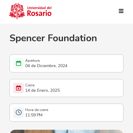
Pasar al contenido principal
Spencer Foundation
04 de Diciembre, 2024
14 de Enero, 2025
11:59 PM