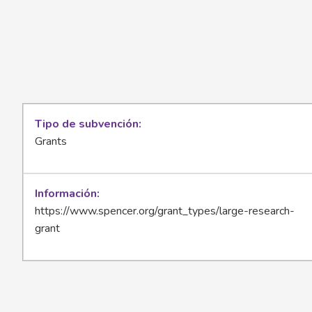
Tipo de subvención
Grants
Información
https://www.spencer.org/grant_types/large-research-
grant