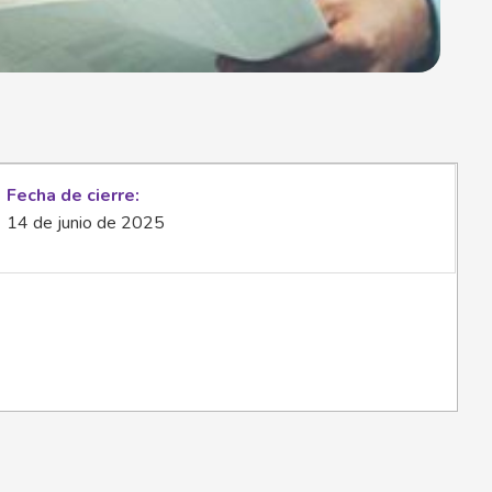
Fecha de cierre
14 de junio de 2025