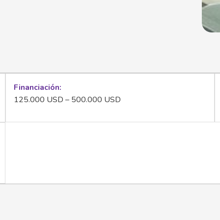
Financiación
125.000 USD – 500.000 USD