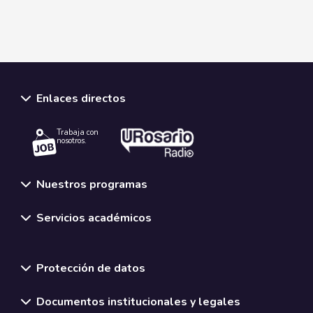
Enlaces directos
Trabaja con
nosotros.
Nuestros programas
Servicios académicos
Normativas y políticas institucionales
Protección de datos
Documentos institucionales y legales