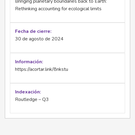
Bringing planetary boundaries back to Earth:
Rethinking accounting for ecological limits
Fecha de cierre
30 de agosto de 2024
Información
https://acortar.link/8nkstu
Indexación
Routledge – Q3