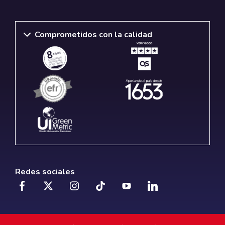
Comprometidos con la calidad
Redes sociales