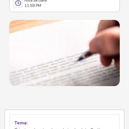
11:59 PM
Tema