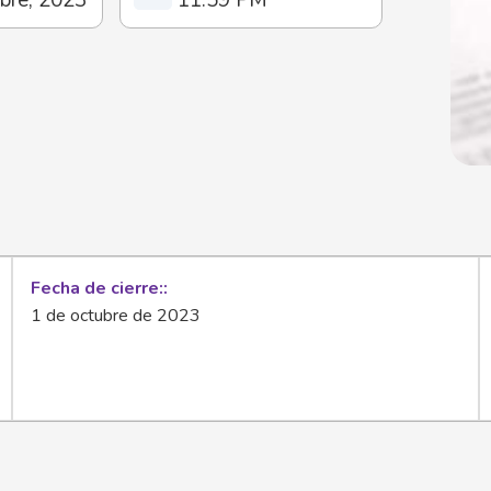
Fecha de cierre:
1 de octubre de 2023