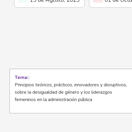
Tema:
Principios teóricos, prácticos, innovadores y disruptivos,
sobre la desigualdad de género y los liderazgos
femeninos en la administración pública