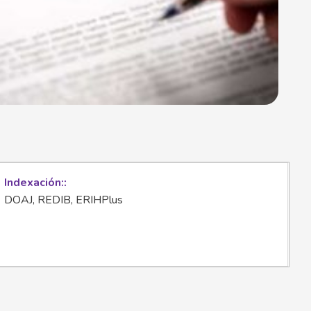
Indexación:
DOAJ, REDIB, ERIHPlus