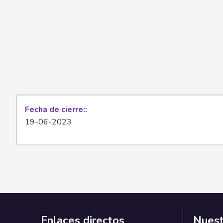
Fecha de cierre:
19-06-2023
Enlaces directos
Nuest