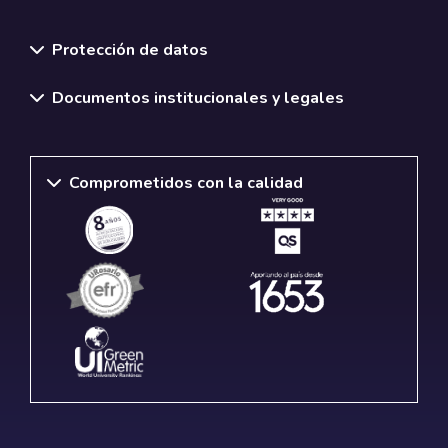
Normativas y políticas institucionales
Protección de datos
Documentos institucionales y legales
Comprometidos con la calidad