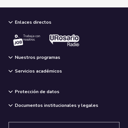
Enlaces directos
Trabaja con
nosotros.
Nuestros programas
Servicios académicos
Normativas y políticas institucionales
Protección de datos
Documentos institucionales y legales