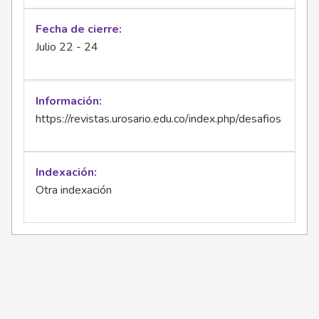
Fecha de cierre
Julio 22 - 24
Información
https://revistas.urosario.edu.co/index.php/desafios
Indexación
Otra indexación