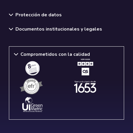
Normativas y políticas institucionales
Protección de datos
Documentos institucionales y legales
Comprometidos con la calidad