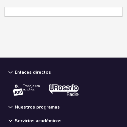
Enlaces directos
Trabaja con
nosotros.
Nuestros programas
Servicios académicos