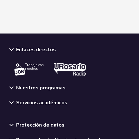
Enlaces directos
Trabaja con
nosotros.
Nuestros programas
Servicios académicos
Normativas y políticas institucionales
Protección de datos