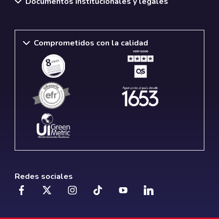
Documentos institucionales y legales
Comprometidos con la calidad
Redes sociales