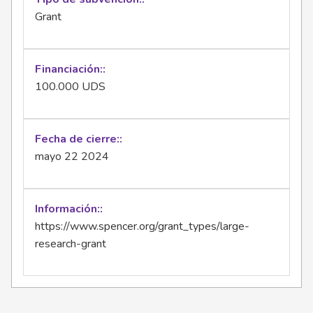
Grant
Financiación:
100.000 UDS
Fecha de cierre:
mayo 22 2024
Información:
https://www.spencer.org/grant_types/large-
research-grant