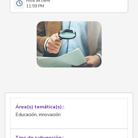
11:59 PM
Área(s) temática(s):
Educación, innovación
Tipo de subvención: