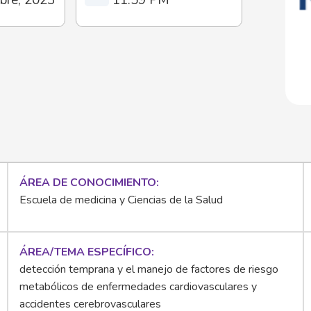
ÁREA DE CONOCIMIENTO
Escuela de medicina y Ciencias de la Salud
ÁREA/TEMA ESPECÍFICO
detección temprana y el manejo de factores de riesgo
metabólicos de enfermedades cardiovasculares y
accidentes cerebrovasculares