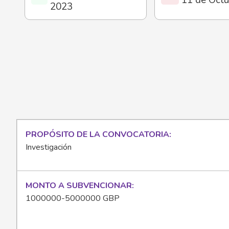
2023
PROPÓSITO DE LA CONVOCATORIA
Investigación
MONTO A SUBVENCIONAR
1000000-5000000 GBP