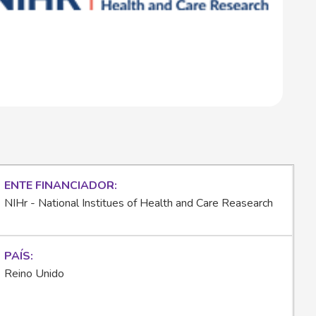
ENTE FINANCIADOR
NIHr - National Institues of Health and Care Reasearch
PAÍS
Reino Unido