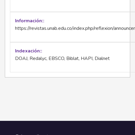
Información:
https://revistas.unab.edu.co/index.php/reflexion/announc
Indexación:
DOAJ, Redalyc, EBSCO, Biblat, HAPI, Dialnet