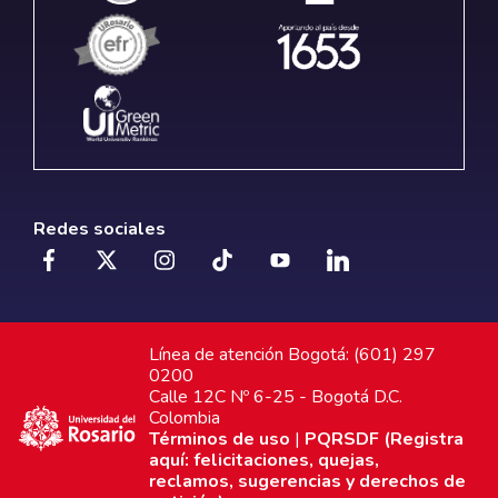
Redes sociales
Línea de atención Bogotá: (601) 297
0200
Calle 12C Nº 6-25 - Bogotá D.C.
Colombia
Términos de uso
|
PQRSDF (Registra
aquí: felicitaciones, quejas,
reclamos, sugerencias y derechos de