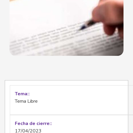
Tema:
Tema Libre
Fecha de cierre:
17/04/2023