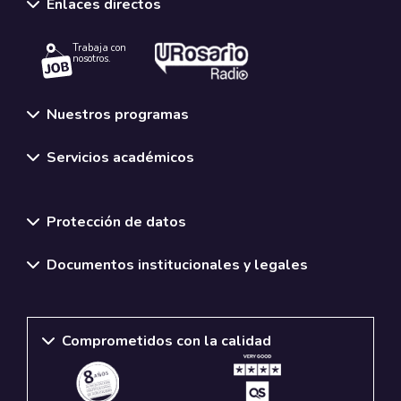
Enlaces directos
Trabaja con
nosotros.
Nuestros programas
Servicios académicos
Normativas y políticas institucionales
Protección de datos
Documentos institucionales y legales
Comprometidos con la calidad