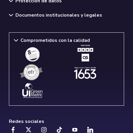
Protección de datos
Documentos institucionales y legales
Comprometidos con la calidad
Redes sociales