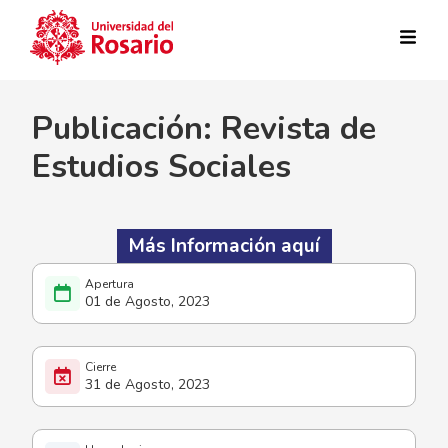
Pasar al contenido principal
Publicación: Revista de
Estudios Sociales
Más Información aquí
01 de Agosto, 2023
31 de Agosto, 2023