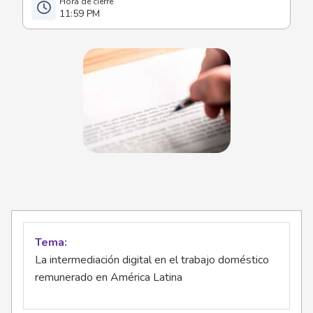
11:59 PM
Tema
La intermediación digital en el trabajo doméstico
remunerado en América Latina