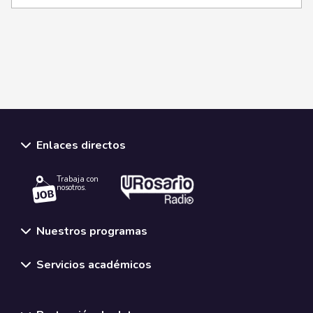
Enlaces directos
Trabaja con
nosotros.
Nuestros programas
Servicios académicos
Normativas y políticas institucionales