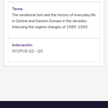
Tema
The neoliberal turn and the history of everyday life
in Central and Eastern Europe in the decades
following the regime changes of 1989-1990
Indexación
SCOPUS Q2 - Q3