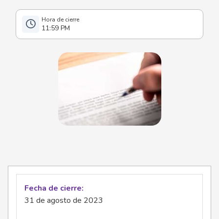
11:59 PM
Fecha de cierre
31 de agosto de 2023