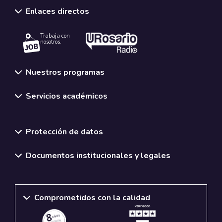
Enlaces directos
Trabaja con
nosotros.
Nuestros programas
Servicios académicos
Normativas y políticas institucionales
Protección de datos
Documentos institucionales y legales
Comprometidos con la calidad