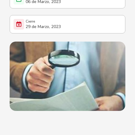
06 de Marzo, 2023
29 de Marzo, 2023