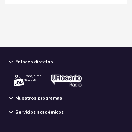
Enlaces directos
Trabaja con
nosotros.
Nuestros programas
Servicios académicos
Normativas y políticas institucionales