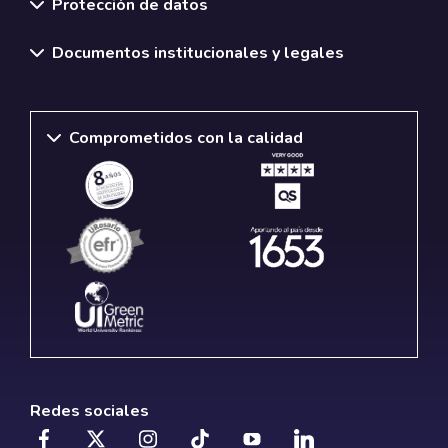
Protección de datos
Documentos institucionales y legales
Comprometidos con la calidad
Redes sociales