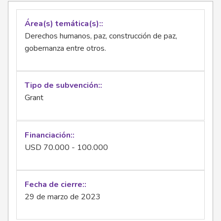
Área(s) temática(s):
Derechos humanos, paz, construcción de paz,
gobernanza entre otros.
Tipo de subvención:
Grant
Financiación:
USD 70.000 - 100.000
Fecha de cierre:
29 de marzo de 2023