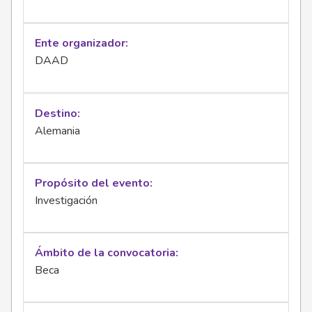
Ente organizador
DAAD
Destino
Alemania
Propósito del evento
Investigación
Ámbito de la convocatoria
Beca