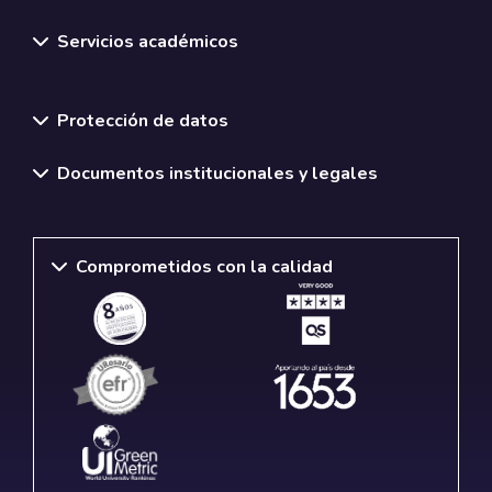
Servicios académicos
Normativas y políticas institucionales
Protección de datos
Documentos institucionales y legales
Comprometidos con la calidad