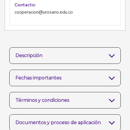
Contacto
cooperacion@urosario.edu.co
Descripción
Fechas importantes
Términos y condiciones
Documentos y proceso de aplicación