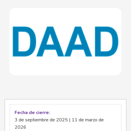
Fecha de cierre
3 de septiembre de 2025 | 11 de marzo de
2026