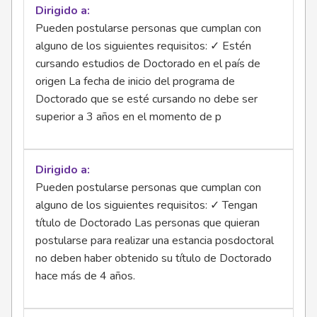
Dirigido a
Pueden postularse personas que cumplan con
alguno de los siguientes requisitos: ✓ Estén
cursando estudios de Doctorado en el país de
origen La fecha de inicio del programa de
Doctorado que se esté cursando no debe ser
superior a 3 años en el momento de p
Dirigido a
Pueden postularse personas que cumplan con
alguno de los siguientes requisitos: ✓ Tengan
título de Doctorado Las personas que quieran
postularse para realizar una estancia posdoctoral
no deben haber obtenido su título de Doctorado
hace más de 4 años.