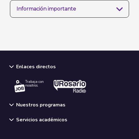
Información importante
Enlaces directos
Trabaja con
nosotros.
Nuestros programas
Servicios académicos
Normativas y políticas institucionales