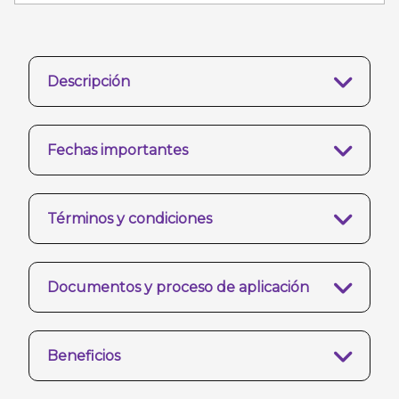
Descripción
Fechas importantes
Términos y condiciones
Documentos y proceso de aplicación
Beneficios