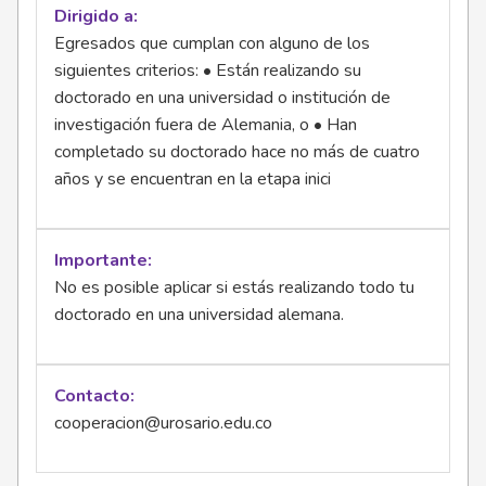
Dirigido a
Egresados que cumplan con alguno de los
siguientes criterios: • Están realizando su
doctorado en una universidad o institución de
investigación fuera de Alemania, o • Han
completado su doctorado hace no más de cuatro
años y se encuentran en la etapa inici
Importante
No es posible aplicar si estás realizando todo tu
doctorado en una universidad alemana.
Contacto
cooperacion@urosario.edu.co