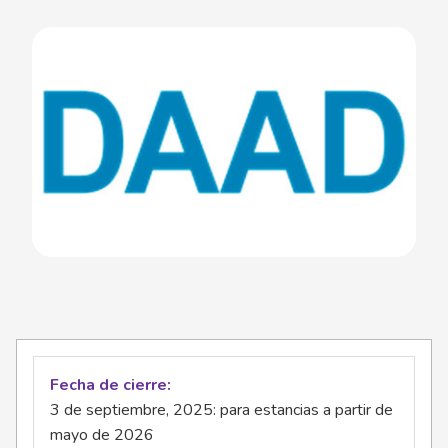
Fecha de cierre
3 de septiembre, 2025: para estancias a partir de
mayo de 2026