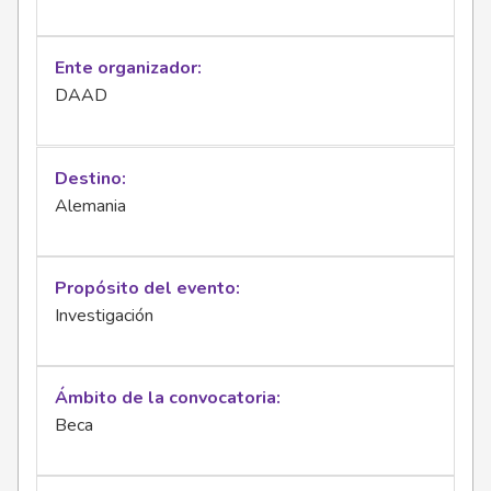
Ente organizador
DAAD
Destino
Alemania
Propósito del evento
Investigación
Ámbito de la convocatoria
Beca