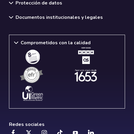
Protección de datos
Documentos institucionales y legales
Comprometidos con la calidad
Redes sociales