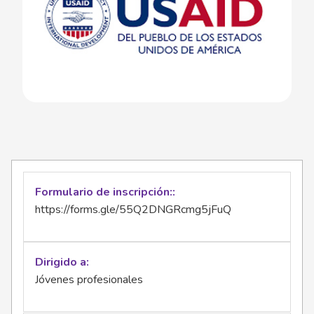
Formulario de inscripción:
https://forms.gle/55Q2DNGRcmg5jFuQ
Dirigido a
Jóvenes profesionales