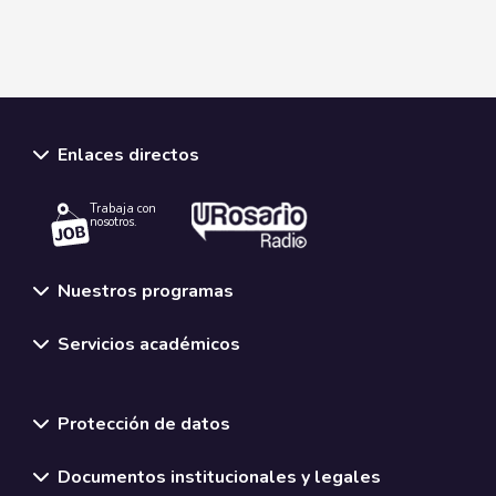
Enlaces directos
Trabaja con
nosotros.
Nuestros programas
Servicios académicos
Normativas y políticas institucionales
Protección de datos
Documentos institucionales y legales