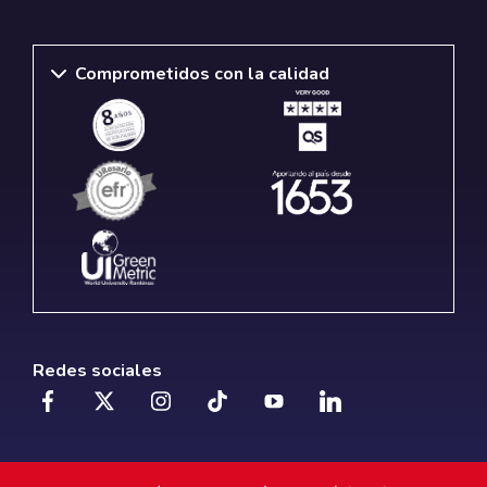
Comprometidos con la calidad
Redes sociales