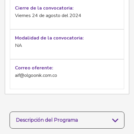
Cierre de la convocatoria
Viernes 24 de agosto del 2024
Modalidad de la convocatoria
NA
Correo oferente
aif@olgoonik.com.co
Descripción del Programa