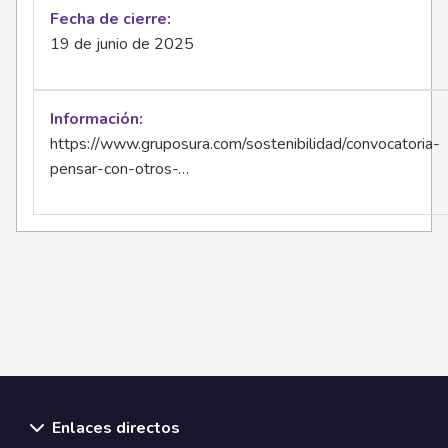
Fecha de cierre
19 de junio de 2025
Información
https://www.gruposura.com/sostenibilidad/convocatoria-
pensar-con-otros-…
Enlaces directos