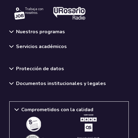
Trabaja con
nosotros.
Nuestros programas
Servicios académicos
Normativas y políticas institucionales
Protección de datos
Documentos institucionales y legales
Comprometidos con la calidad