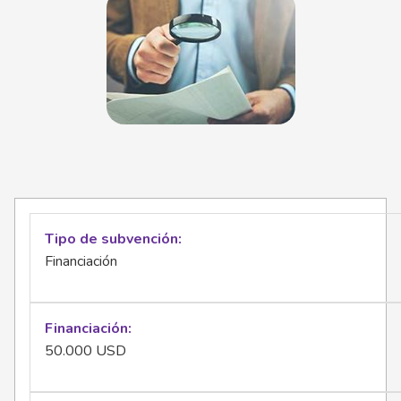
Tipo de subvención
Financiación
Financiación
50.000 USD