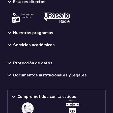
Enlaces directos
Trabaja con
nosotros.
Nuestros programas
Servicios académicos
Normativas y políticas institucionales
Protección de datos
Documentos institucionales y legales
Comprometidos con la calidad