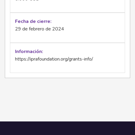
Fecha de cierre
29 de febrero de 2024
Información
https://iprafoundation.org/grants-info/