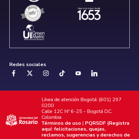
Redes sociales
Línea de atención Bogotá: (601) 297
0200
Calle 12C Nº 6-25 - Bogotá D.C.
Colombia
Términos de uso
|
PQRSDF (Registra
aquí: felicitaciones, quejas,
reclamos, sugerencias y derechos de