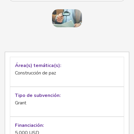
Área(s) temática(s)
Construcción de paz
Tipo de subvención
Grant
Financiación
5.000 USD