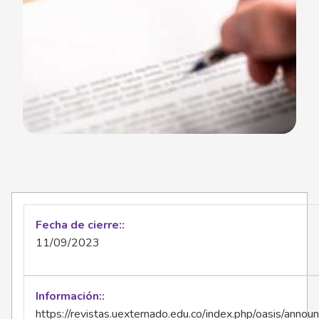
Fecha de cierre:
11/09/2023
Información:
https://revistas.uexternado.edu.co/index.php/oasis/ann