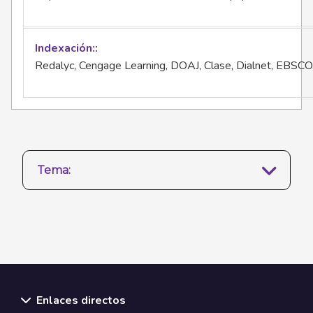
Indexación:
Redalyc, Cengage Learning, DOAJ, Clase, Dialnet, EBSCO
Tema:
Enlaces directos