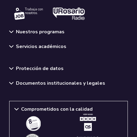
Trabaja con
nosotros.
Nuestros programas
Servicios académicos
Normativas y políticas institucionales
Protección de datos
Documentos institucionales y legales
Comprometidos con la calidad