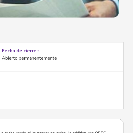
Fecha de cierre:
Abierto permanentemente