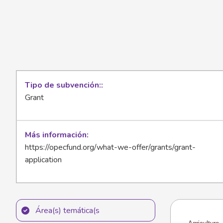
Tipo de subvención:
Grant
Más información
https://opecfund.org/what-we-offer/grants/grant-
application
Área(s) temática(s