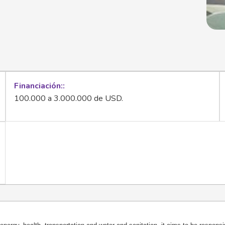
Financiación:
100.000 a 3.000.000 de USD.