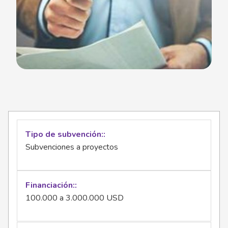
Tipo de subvención:
Subvenciones a proyectos
Financiación:
100.000 a 3.000.000 USD