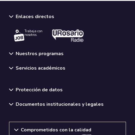
Enlaces directos
Trabaja con
nosotros.
Nuestros programas
Servicios académicos
Normativas y políticas institucionales
Protección de datos
Documentos institucionales y legales
Comprometidos con la calidad