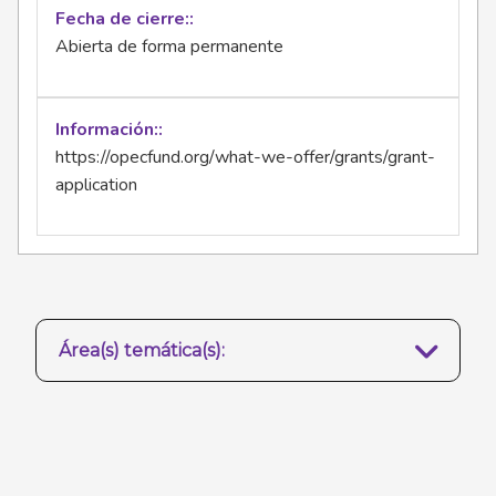
Fecha de cierre:
Abierta de forma permanente
Información:
https://opecfund.org/what-we-offer/grants/grant-
application
Área(s) temática(s):