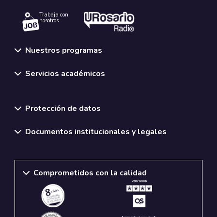
Trabaja con
nosotros.
Nuestros programas
Servicios académicos
Normativas y políticas institucionales
Protección de datos
Documentos institucionales y legales
Comprometidos con la calidad