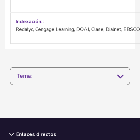
Indexación:
Redalyc, Cengage Learning, DOAJ, Clase, Dialnet, EBSCO
Tema:
Enlaces directos