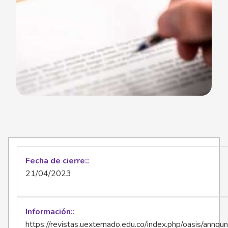
Fecha de cierre:
21/04/2023
Información:
https://revistas.uexternado.edu.co/index.php/oasis/ann