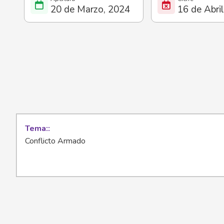
20 de Marzo, 2024
16 de Abri
Tema:
Conflicto Armado