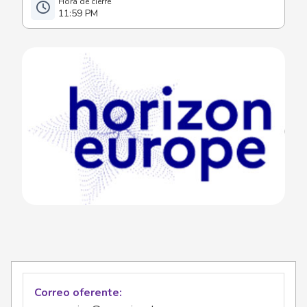
11:59 PM
Correo oferente