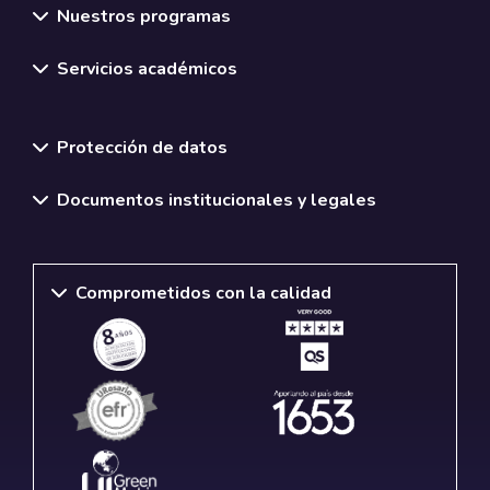
Nuestros programas
Servicios académicos
Normativas y políticas institucionales
Protección de datos
Documentos institucionales y legales
Comprometidos con la calidad