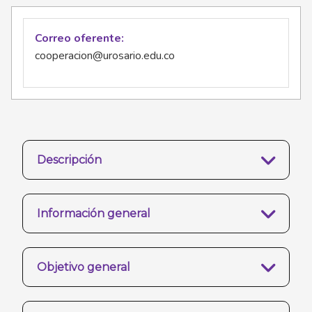
Correo oferente
cooperacion@urosario.edu.co
Descripción
Información general
Objetivo general