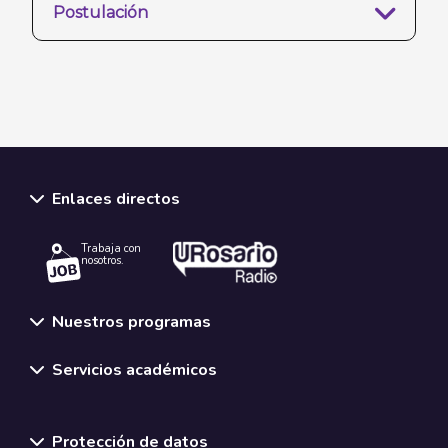
Postulación
Enlaces directos
Trabaja con
nosotros.
Nuestros programas
Servicios académicos
Normativas y políticas institucionales
Protección de datos