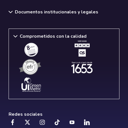
Documentos institucionales y legales
Comprometidos con la calidad
Redes sociales