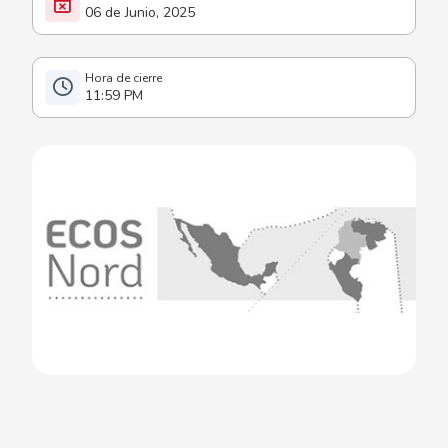
06 de Junio, 2025
11:59 PM